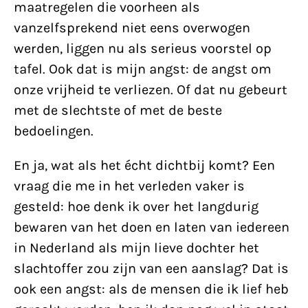
maatregelen die voorheen als
vanzelfsprekend niet eens overwogen
werden, liggen nu als serieus voorstel op
tafel. Ook dat is mijn angst: de angst om
onze vrijheid te verliezen. Of dat nu gebeurt
met de slechtste of met de beste
bedoelingen.
En ja, wat als het écht dichtbij komt? Een
vraag die me in het verleden vaker is
gesteld: hoe denk ik over het langdurig
bewaren van het doen en laten van iedereen
in Nederland als mijn lieve dochter het
slachtoffer zou zijn van een aanslag? Dat is
ook een angst: als de mensen die ik lief heb