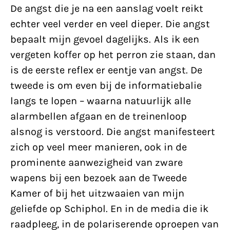
De angst die je na een aanslag voelt reikt
echter veel verder en veel dieper. Die angst
bepaalt mijn gevoel dagelijks. Als ik een
vergeten koffer op het perron zie staan, dan
is de eerste reflex er eentje van angst. De
tweede is om even bij de informatie­balie
langs te lopen – waarna natuurlijk alle
alarmbellen afgaan en de treinenloop
alsnog is verstoord. Die angst manifesteert
zich op veel meer manieren, ook in de
prominente aanwezigheid van zware
wapens bij een bezoek aan de Tweede
Kamer of bij het uitzwaaien van mijn
geliefde op Schiphol. En in de media die ik
raadpleeg, in de polariserende oproepen van