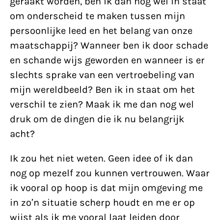
geraakt worden, ben ik dan nog wel in staat
om onderscheid te maken tussen mijn
persoonlijke leed en het belang van onze
maatschappij? Wanneer ben ik door schade
en schande wijs geworden en wanneer is er
slechts sprake van een vertroebeling van
mijn wereldbeeld? Ben ik in staat om het
verschil te zien? Maak ik me dan nog wel
druk om de dingen die ik nu belangrijk
acht?
Ik zou het niet weten. Geen idee of ik dan
nog op mezelf zou kunnen vertrouwen. Waar
ik vooral op hoop is dat mijn omgeving me
in zo’n situatie scherp houdt en me er op
wijst als ik me vooral laat leiden door