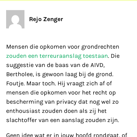
Rejo Zenger
Mensen die opkomen voor grondrechten
zouden een terreuraanslag toestaan
. Die
suggestie van de baas van de AIVD,
Bertholee, is gewoon laag bij de grond.
Foutje. Maar toch. Hij vraagt zich af of
mensen die opkomen voor het recht op
bescherming van privacy dat nog wel zo
enthousiast zouden doen als zij het
slachtoffer van een aanslag zouden zijn.
Geen idee wat er in jouw hoofd rondgaat, of