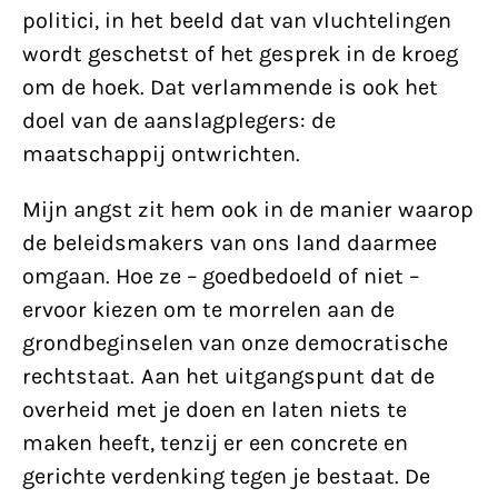
politici, in het beeld dat van vluchtelingen
wordt geschetst of het gesprek in de kroeg
om de hoek. Dat verlammende is ook het
doel van de aanslagplegers: de
maatschappij ontwrichten.
Mijn angst zit hem ook in de manier waarop
de beleidsmakers van ons land daarmee
omgaan. Hoe ze – goedbedoeld of niet –
ervoor kiezen om te morrelen aan de
grondbeginselen van onze democratische
rechtstaat. Aan het uitgangspunt dat de
overheid met je doen en laten niets te
maken heeft, tenzij er een concrete en
gerichte verdenking tegen je bestaat. De