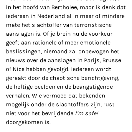
in het hoofd van Bertholee, maar ik denk dat
iedereen in Nederland al in meer of mindere
mate het slachtoffer van terroristische
aanslagen is. Of je brein nu de voorkeur
geeft aan rationele of meer emotionele
beslissingen, niemand zal onbewogen het
nieuws over de aanslagen in Parijs, Brussel
of Nice hebben gevolgd. Iedereen wordt
geraakt door de chaotische berichtgeving,
de heftige beelden en de beangstigende
verhalen. Wie vermoed dat bekenden
mogelijk onder de slachtoffers zijn, rust
niet voor het bevrijdende
I’m safe!
doorgekomen is.