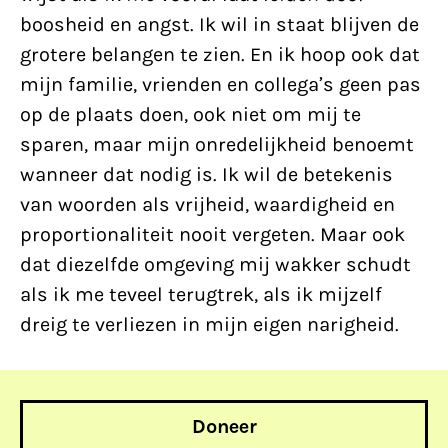
boosheid en angst. Ik wil in staat blijven de
grotere belangen te zien. En ik hoop ook dat
mijn familie, vrienden en collega’s geen pas
op de plaats doen, ook niet om mij te
sparen, maar mijn onredelijkheid benoemt
wanneer dat nodig is. Ik wil de betekenis
van woorden als vrijheid, waardigheid en
proportionaliteit nooit vergeten. Maar ook
dat diezelfde omgeving mij wakker schudt
als ik me teveel terugtrek, als ik mijzelf
dreig te verliezen in mijn eigen narigheid.
Doneer