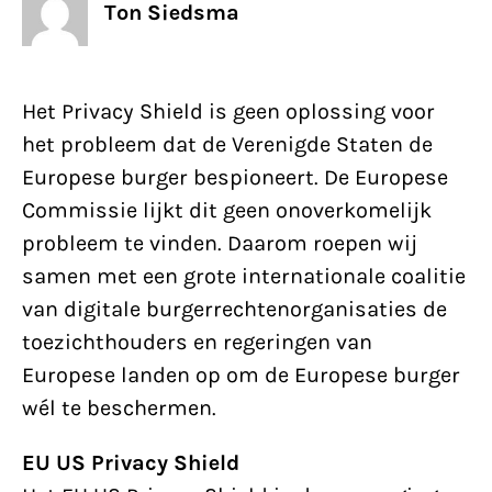
Ton Siedsma
Het Privacy Shield is geen oplossing voor
het probleem dat de Verenigde Staten de
Europese burger bespioneert. De Europese
Commissie lijkt dit geen onoverkomelijk
probleem te vinden. Daarom roepen wij
samen met een grote internationale coalitie
van digitale burgerrechtenorganisaties de
toezichthouders en regeringen van
Europese landen op om de Europese burger
wél te beschermen.
EU US Privacy Shield