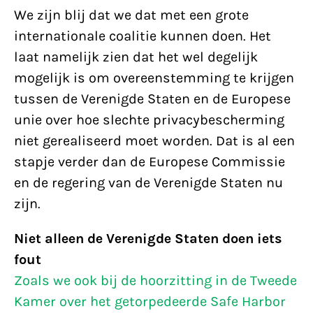
We zijn blij dat we dat met een grote
internationale coalitie kunnen doen. Het
laat namelijk zien dat het wel degelijk
mogelijk is om overeenstemming te krijgen
tussen de Verenigde Staten en de Europese
unie over hoe slechte privacybescherming
niet gerealiseerd moet worden. Dat is al een
stapje verder dan de Europese Commissie
en de regering van de Verenigde Staten nu
zijn.
Niet alleen de Verenigde Staten doen iets
fout
Zoals we ook bij de hoorzitting in de Tweede
Kamer over het getorpedeerde Safe Harbor