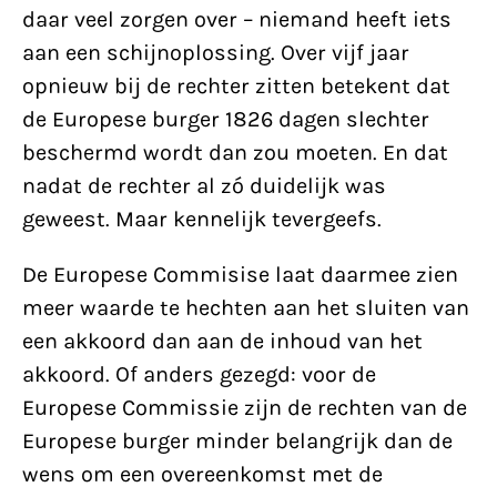
daar veel zorgen over – niemand heeft iets
aan een schijnoplossing. Over vijf jaar
opnieuw bij de rechter zitten betekent dat
de Europese burger 1826 dagen slechter
beschermd wordt dan zou moeten. En dat
nadat de rechter al zó duidelijk was
geweest. Maar kennelijk tevergeefs.
De Europese Commisise laat daarmee zien
meer waarde te hechten aan het sluiten van
een akkoord dan aan de inhoud van het
akkoord. Of anders gezegd: voor de
Europese Commissie zijn de rechten van de
Europese burger minder belangrijk dan de
wens om een overeenkomst met de