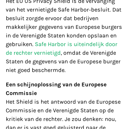
Het EU US Privacy Shield is de vervanging
van het vernietigde Safe Harbor-besluit. Dat
besluit zorgde ervoor dat bedrijven
makkelijker gegevens van Europese burgers
in de Verenigde Staten konden opslaan en
gebruiken.
Safe Harbor is uiteindelijk door
de rechter vernietigd
, omdat de Verenigde
Staten de gegevens van de Europese burger
niet goed beschermde.
Een schijnoplossing van de Europese
Commissie
Het Shield is het antwoord van de Europese
Commissie en de Verenigde Staten op de
kritiek van de rechter. Je zou denken: nou,
dan er is vast goed geluisterd naar de