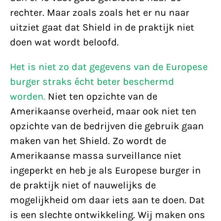
rechter. Maar zoals zoals het er nu naar
uitziet gaat dat Shield in de praktijk niet
doen wat wordt beloofd.
Het is niet zo dat gegevens van de Europese
burger straks écht beter beschermd
worden.
Niet ten opzichte van de
Amerikaanse overheid, maar ook niet ten
opzichte van de bedrijven die gebruik gaan
maken van het Shield. Zo wordt de
Amerikaanse massa surveillance niet
ingeperkt en heb je als Europese burger in
de praktijk niet of nauwelijks de
mogelijkheid om daar iets aan te doen. Dat
is een slechte ontwikkeling. Wij maken ons