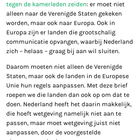
tegen de kamerleden zeiden
: er moet niet
alleen naar de Verenigde Staten gekeken
worden, maar ook naar Europa. Ook in
Europa zijn er landen die grootschalig
communicatie opvangen, waarbij Nederland
zich – helaas – graag bij aan wil sluiten.
Daarom moeten niet alleen de Verenigde
Staten, maar ook de landen in de Europese
Unie hun regels aanpassen. Met deze brief
roepen we die landen dan ook op om dat te
doen. Nederland heeft het daarin makkelijk,
die hoeft wetgeving namelijk niet aan te
passen, maar moet wetgeving juist niet
aanpassen, door de voorgestelde