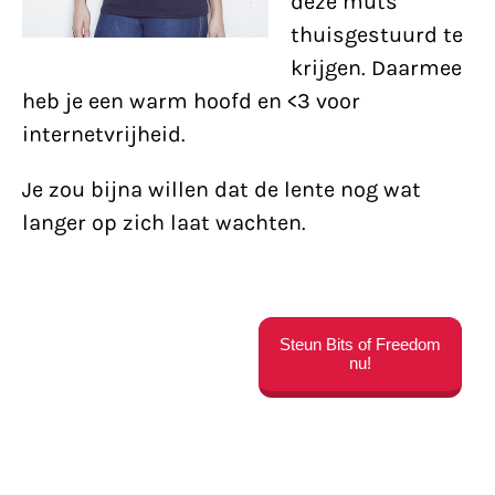
deze muts
thuisgestuurd te
krijgen. Daarmee
heb je een warm hoofd en <3 voor
internetvrijheid.
Je zou bijna willen dat de lente nog wat
langer op zich laat wachten.
Steun Bits of Freedom
nu!