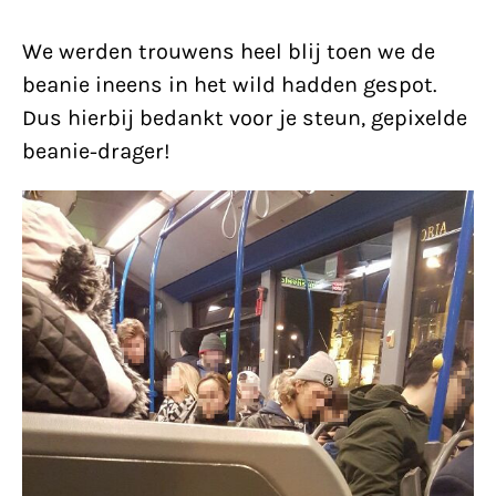
We werden trouwens heel blij toen we de
beanie ineens in het wild hadden gespot.
Dus hierbij bedankt voor je steun, gepixelde
beanie-drager!