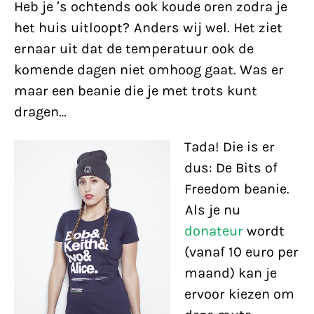
Heb je ’s ochtends ook koude oren zodra je
het huis uitloopt? Anders wij wel. Het ziet
ernaar uit dat de temperatuur ook de
komende dagen niet omhoog gaat. Was er
maar een beanie die je met trots kunt
dragen…
Tada! Die is er
dus: De Bits of
Freedom beanie.
Als je nu
donateur
wordt
(vanaf 10 euro per
maand) kan je
ervoor kiezen om