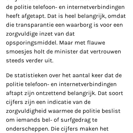
de politie telefoon- en internetverbindingen
heeft afgetapt. Dat is heel belangrijk, omdat
die transparantie een waarborg is voor een
zorgvuldige inzet van dat
opsporingsmiddel. Maar met flauwe
smoesjes holt de minister dat vertrouwen
steeds verder uit.
De statistieken over het aantal keer dat de
politie telefoon- en internetverbindingen
aftapt zijn ontzettend belangrijk. Dat soort
cijfers zijn een indicatie van de
zorgvuldigheid waarmee de politie beslist
om iemands bel- of surfgedrag te
onderscheppen. Die cijfers maken het