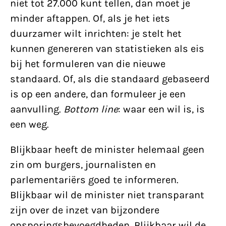
niet tot 27.000 kunt tellen, dan moet je
minder aftappen. Of, als je het iets
duurzamer wilt inrichten: je stelt het
kunnen genereren van statistieken als eis
bij het formuleren van die nieuwe
standaard. Of, als die standaard gebaseerd
is op een andere, dan formuleer je een
aanvulling.
Bottom line
: waar een wil is, is
een weg.
Blijkbaar heeft de minister helemaal geen
zin om burgers, journalisten en
parlementariërs goed te informeren.
Blijkbaar wil de minister niet transparant
zijn over de inzet van bijzondere
opsporingsbevoegdheden. Blijkbaar wil de