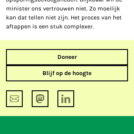
minister ons vertrouwen niet. Zo moeilijk
kan dat tellen niet zijn. Het proces van het
aftappen is een stuk complexer.
Doneer
Blijf op de hoogte