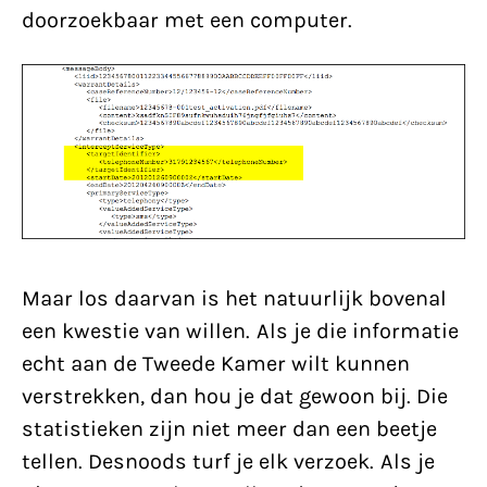
doorzoekbaar met een computer.
Maar los daarvan is het natuurlijk bovenal
een kwestie van willen. Als je die informatie
echt aan de Tweede Kamer wilt kunnen
verstrekken, dan hou je dat gewoon bij. Die
statistieken zijn niet meer dan een beetje
tellen. Desnoods turf je elk verzoek. Als je