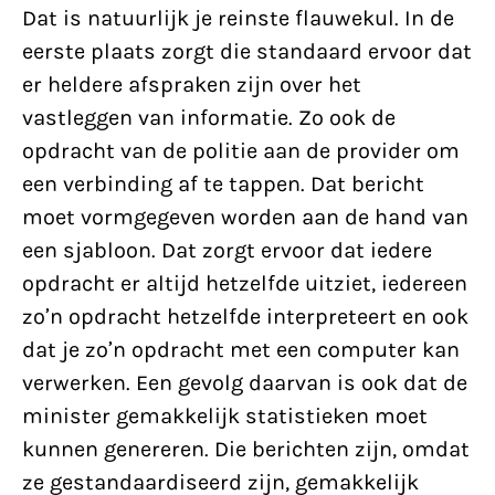
Dat is natuurlijk je reinste flauwekul. In de
eerste plaats zorgt die standaard ervoor dat
er heldere afspraken zijn over het
vastleggen van informatie. Zo ook de
opdracht van de politie aan de provider om
een verbinding af te tappen. Dat bericht
moet vormgegeven worden aan de hand van
een sjabloon. Dat zorgt ervoor dat iedere
opdracht er altijd hetzelfde uitziet, iedereen
zo’n opdracht hetzelfde interpreteert en ook
dat je zo’n opdracht met een computer kan
verwerken. Een gevolg daarvan is ook dat de
minister gemakkelijk statistieken moet
kunnen genereren. Die berichten zijn, omdat
ze gestandaardiseerd zijn, gemakkelijk