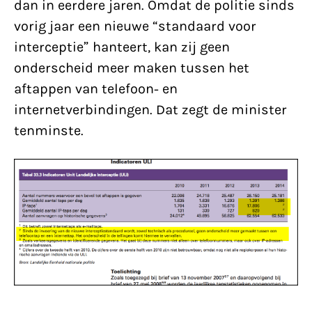
dan in eerdere jaren. Omdat de politie sinds
vorig jaar een nieuwe “standaard voor
interceptie” hanteert, kan zij geen
onderscheid meer maken tussen het
aftappen van telefoon- en
internetverbindingen. Dat zegt de minister
tenminste.