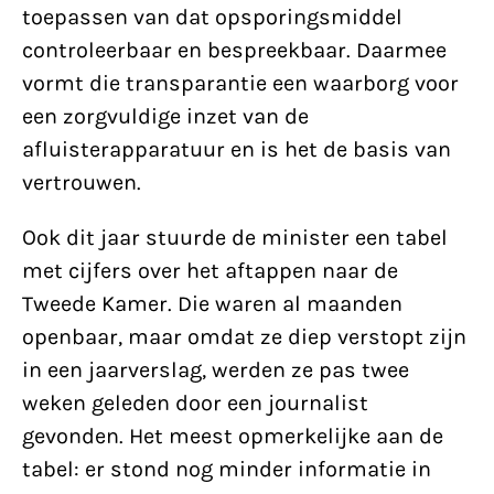
toepassen van dat opsporingsmiddel
controleerbaar en bespreekbaar. Daarmee
vormt die transparantie een waarborg voor
een zorgvuldige inzet van de
afluisterapparatuur en is het de basis van
vertrouwen.
Ook dit jaar stuurde de minister een tabel
met cijfers over het aftappen naar de
Tweede Kamer. Die waren al maanden
openbaar, maar omdat ze diep verstopt zijn
in een jaarverslag, werden ze pas twee
weken geleden door een journalist
gevonden. Het meest opmerkelijke aan de
tabel: er stond nog minder informatie in