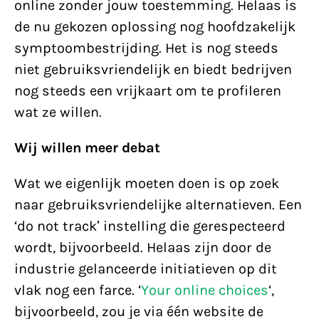
online zonder jouw toestemming. Helaas is
de nu gekozen oplossing nog hoofdzakelijk
symptoombestrijding. Het is nog steeds
niet gebruiksvriendelijk en biedt bedrijven
nog steeds een vrijkaart om te profileren
wat ze willen.
Wij willen meer debat
Wat we eigenlijk moeten doen is op zoek
naar gebruiksvriendelijke alternatieven. Een
‘do not track’ instelling die gerespecteerd
wordt, bijvoorbeeld. Helaas zijn door de
industrie gelanceerde initiatieven op dit
vlak nog een farce. ‘
Your online choices
‘,
bijvoorbeeld, zou je via één website de