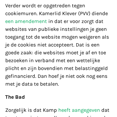
Verder wordt er opgetreden tegen
cookiemuren. Kamerlid Klever (PVV) diende
een amendement
in dat er voor zorgt dat
websites van publieke instellingen je geen
toegang tot de website mogen weigeren als
je de cookies niet accepteert. Dat is een
goede zaak: die websites moet je af en toe
bezoeken in verband met een wettelijke
plicht en zijn bovendien met belastinggeld
gefinancierd. Dan hoef je niet ook nog eens
met je data te betalen.
The Bad
Zorgelijk is dat Kamp
heeft aangegeven
dat