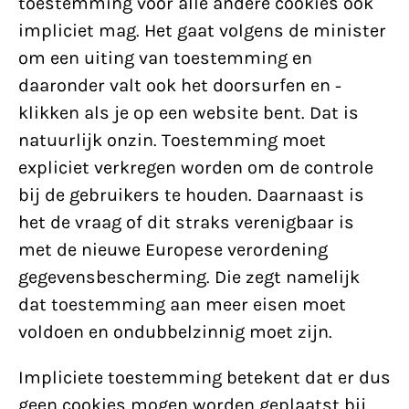
toestemming voor alle andere cookies ook
impliciet mag. Het gaat volgens de minister
om een uiting van toestemming en
daaronder valt ook het doorsurfen en -
klikken als je op een website bent. Dat is
natuurlijk onzin. Toestemming moet
expliciet verkregen worden om de controle
bij de gebruikers te houden. Daarnaast is
het de vraag of dit straks verenigbaar is
met de nieuwe Europese verordening
gegevensbescherming. Die zegt namelijk
dat toestemming aan meer eisen moet
voldoen en ondubbelzinnig moet zijn.
Impliciete toestemming betekent dat er dus
geen cookies mogen worden geplaatst bij