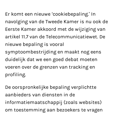
Er komt een nieuwe ‘cookiebepaling.’ In
navolging van de Tweede Kamer is nu ook de
Eerste Kamer akkoord met de wijziging van
artikel 11.7 van de Telecommunicatiewet. De
nieuwe bepaling is vooral
symptoombestrijding en maakt nog eens
duidelijk dat we een goed debat moeten
voeren over de grenzen van tracking en
profiling.
De oorspronkelijke bepaling verplichtte
aanbieders van diensten in de
informatiemaatschappij (zoals websites)
om toestemming aan bezoekers te vragen