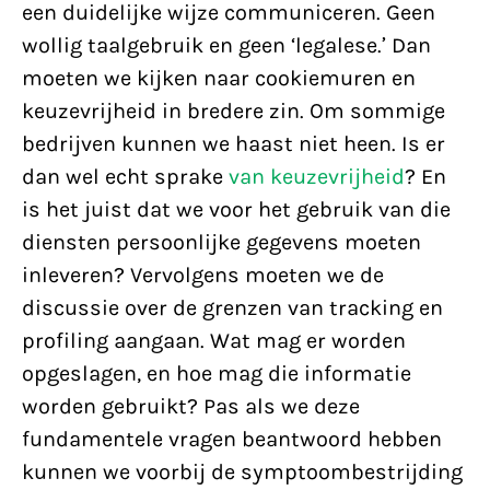
een duidelijke wijze communiceren. Geen
wollig taalgebruik en geen ‘legalese.’ Dan
moeten we kijken naar cookiemuren en
keuzevrijheid in bredere zin. Om sommige
bedrijven kunnen we haast niet heen. Is er
dan wel echt sprake
van keuzevrijheid
? En
is het juist dat we voor het gebruik van die
diensten persoonlijke gegevens moeten
inleveren? Vervolgens moeten we de
discussie over de grenzen van tracking en
profiling aangaan. Wat mag er worden
opgeslagen, en hoe mag die informatie
worden gebruikt? Pas als we deze
fundamentele vragen beantwoord hebben
kunnen we voorbij de symptoombestrijding