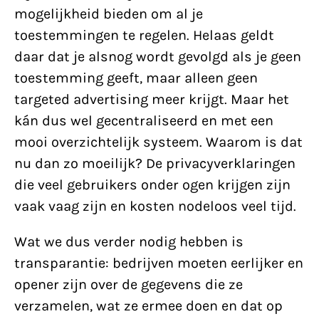
mogelijkheid bieden om al je
toestemmingen te regelen. Helaas geldt
daar dat je alsnog wordt gevolgd als je geen
toestemming geeft, maar alleen geen
targeted advertising meer krijgt. Maar het
kán dus wel gecentraliseerd en met een
mooi overzichtelijk systeem. Waarom is dat
nu dan zo moeilijk? De privacyverklaringen
die veel gebruikers onder ogen krijgen zijn
vaak vaag zijn en kosten nodeloos veel tijd.
Wat we dus verder nodig hebben is
transparantie: bedrijven moeten eerlijker en
opener zijn over de gegevens die ze
verzamelen, wat ze ermee doen en dat op