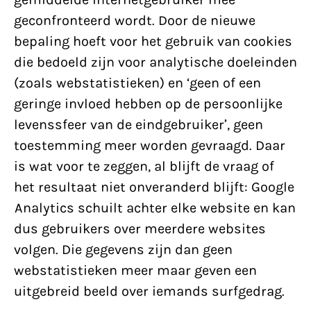
geconfronteerd wordt. Door de nieuwe
bepaling hoeft voor het gebruik van cookies
die bedoeld zijn voor analytische doeleinden
(zoals webstatistieken) en ‘geen of een
geringe invloed hebben op de persoonlijke
levenssfeer van de eindgebruiker’, geen
toestemming meer worden gevraagd. Daar
is wat voor te zeggen, al blijft de vraag of
het resultaat niet onveranderd blijft: Google
Analytics schuilt achter elke website en kan
dus gebruikers over meerdere websites
volgen. Die gegevens zijn dan geen
webstatistieken meer maar geven een
uitgebreid beeld over iemands surfgedrag.