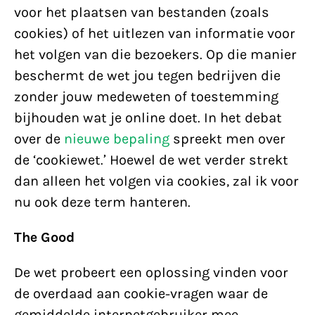
voor het plaatsen van bestanden (zoals
cookies) of het uitlezen van informatie voor
het volgen van die bezoekers. Op die manier
beschermt de wet jou tegen bedrijven die
zonder jouw medeweten of toestemming
bijhouden wat je online doet. In het debat
over de
nieuwe bepaling
spreekt men over
de ‘cookiewet.’ Hoewel de wet verder strekt
dan alleen het volgen via cookies, zal ik voor
nu ook deze term hanteren.
The Good
De wet probeert een oplossing vinden voor
de overdaad aan cookie-vragen waar de
gemiddelde internetgebruiker mee