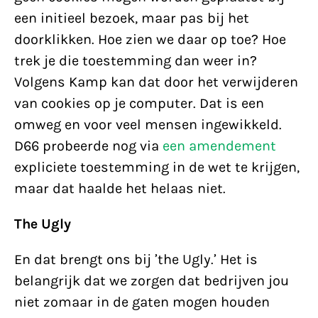
een initieel bezoek, maar pas bij het
doorklikken. Hoe zien we daar op toe? Hoe
trek je die toestemming dan weer in?
Volgens Kamp kan dat door het verwijderen
van cookies op je computer. Dat is een
omweg en voor veel mensen ingewikkeld.
D66 probeerde nog via
een amendement
expliciete toestemming in de wet te krijgen,
maar dat haalde het helaas niet.
The Ugly
En dat brengt ons bij ’the Ugly.’ Het is
belangrijk dat we zorgen dat bedrijven jou
niet zomaar in de gaten mogen houden