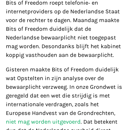
Bits of Freedom roept telefonie- en
internetproviders op de Nederlandse Staat
voor de rechter te dagen. Maandag maakte
Bits of Freedom duidelijk dat de
Nederlandse bewaarplicht niet toegepast
mag worden. Desondanks blijft het kabinet
koppig vasthouden aan de bewaarplicht.
Gisteren maakte Bits of Freedom duidelijk
wat Opstelten in zijn analyse over de
bewaarplicht verzweeg. In onze Grondwet is
geregeld dat een wet die strijdig is met
internationale verdragen, zoals het
Europese Handvest van de Grondrechten,
niet mag worden uitgevoerd
. Dat betekent