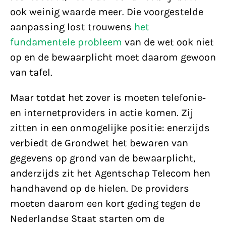
ook weinig waarde meer. Die voorgestelde
aanpassing lost trouwens
het
fundamentele probleem
van de wet ook niet
op en de bewaarplicht moet daarom gewoon
van tafel.
Maar totdat het zover is moeten telefonie-
en internetproviders in actie komen. Zij
zitten in een onmogelijke positie: enerzijds
verbiedt de Grondwet het bewaren van
gegevens op grond van de bewaarplicht,
anderzijds zit het Agentschap Telecom hen
handhavend op de hielen. De providers
moeten daarom een kort geding tegen de
Nederlandse Staat starten om de