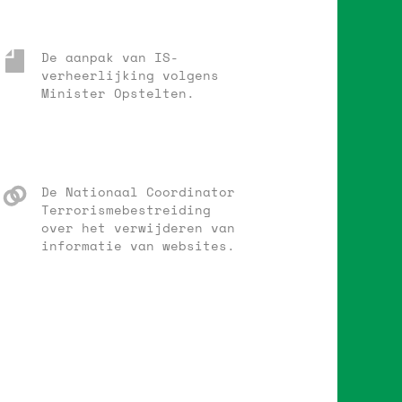
De aanpak van IS-
verheerlijking volgens
Minister Opstelten.
De Nationaal Coordinator
Terrorismebestreiding
over het verwijderen van
informatie van websites.