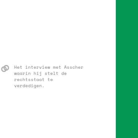
Het interview met Asscher
waarin hij stelt de
rechtsstaat te
verdedigen.