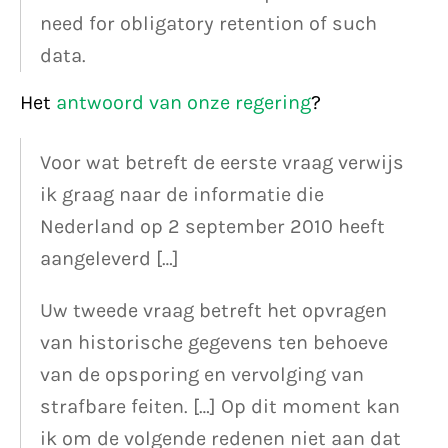
need for obligatory retention of such
data.
Het
antwoord van onze regering
?
Voor wat betreft de eerste vraag verwijs
ik graag naar de informatie die
Nederland op 2 september 2010 heeft
aangeleverd […]
Uw tweede vraag betreft het opvragen
van historische gegevens ten behoeve
van de opsporing en vervolging van
strafbare feiten. […] Op dit moment kan
ik om de volgende redenen niet aan dat