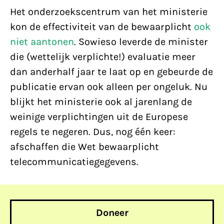
Het onderzoekscentrum van het ministerie
kon de effectiviteit van de bewaarplicht
ook
niet aantonen
. Sowieso leverde de minister
die (wettelijk verplichte!) evaluatie meer
dan anderhalf jaar te laat op en gebeurde de
publicatie ervan ook alleen per ongeluk. Nu
blijkt het ministerie ook al jarenlang de
weinige verplichtingen uit de Europese
regels te negeren. Dus, nog één keer:
afschaffen die Wet bewaarplicht
telecommunicatiegegevens.
Doneer