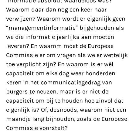
informatie absoluut waardeloos was?
Waarom daar dan nog een keer naar
verwijzen? Waarom wordt er eigenlijk geen
“managementinformatie” bijgehouden als
we die informatie jaarlijks aan moeten
leveren? En waarom moet de Europese
Commissie er om vragen als we er wettelijk
toe verplicht zijn? En waarom is er wél
capaciteit om elke dag weer honderden
keren in het communicatiegedrag van
burgers te neuzen, maar is er niet de
capaciteit om bij te houden hoe zinvol dat
eigenlijk is? Of, desnoods, waarom niet een
maandje lang bijhouden, zoals de Europese
Commissie voorstelt?