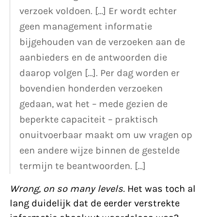
verzoek voldoen. […] Er wordt echter
geen management informatie
bijgehouden van de verzoeken aan de
aanbieders en de antwoorden die
daarop volgen […]. Per dag worden er
bovendien honderden verzoeken
gedaan, wat het – mede gezien de
beperkte capaciteit – praktisch
onuitvoerbaar maakt om uw vragen op
een andere wijze binnen de gestelde
termijn te beantwoorden. […]
Wrong, on so many levels.
Het was toch al
lang duidelijk dat de eerder verstrekte