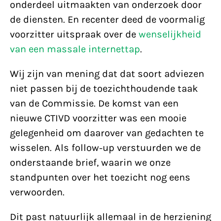
onderdeel uitmaakten van onderzoek door
de diensten. En recenter deed de voormalig
voorzitter uitspraak over de
wenselijkheid
van een massale internettap
.
Wij zijn van mening dat dat soort adviezen
niet passen bij de toezichthoudende taak
van de Commissie. De komst van een
nieuwe CTIVD voorzitter was een mooie
gelegenheid om daarover van gedachten te
wisselen. Als follow-up verstuurden we de
onderstaande brief, waarin we onze
standpunten over het toezicht nog eens
verwoorden.
Dit past natuurlijk allemaal in de herziening