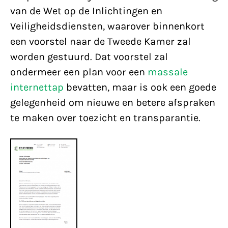
van de Wet op de Inlichtingen en
Veiligheidsdiensten, waarover binnenkort
een voorstel naar de Tweede Kamer zal
worden gestuurd. Dat voorstel zal
ondermeer een plan voor een
massale
internettap
bevatten, maar is ook een goede
gelegenheid om nieuwe en betere afspraken
te maken over toezicht en transparantie.