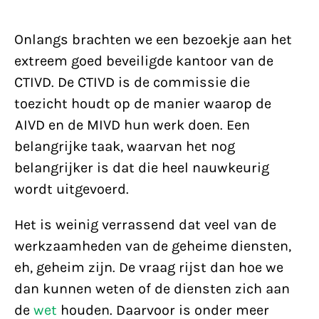
Onlangs brachten we een bezoekje aan het
extreem goed beveiligde kantoor van de
CTIVD. De CTIVD is de commissie die
toezicht houdt op de manier waarop de
AIVD en de MIVD hun werk doen. Een
belangrijke taak, waarvan het nog
belangrijker is dat die heel nauwkeurig
wordt uitgevoerd.
Het is weinig verrassend dat veel van de
werkzaamheden van de geheime diensten,
eh, geheim zijn. De vraag rijst dan hoe we
dan kunnen weten of de diensten zich aan
de
wet
houden. Daarvoor is onder meer