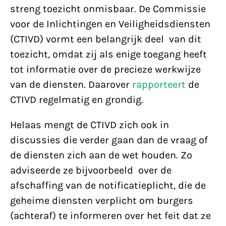
streng toezicht onmisbaar. De Commissie
voor de Inlichtingen en Veiligheidsdiensten
(CTIVD) vormt een belangrijk deel van dit
toezicht, omdat zij als enige toegang heeft
tot informatie over de precieze werkwijze
van de diensten. Daarover
rapporteert
de
CTIVD regelmatig en grondig.
Helaas mengt de CTIVD zich ook in
discussies die verder gaan dan de vraag of
de diensten zich aan de wet houden. Zo
adviseerde ze bijvoorbeeld over de
afschaffing van de notificatieplicht, die de
geheime diensten verplicht om burgers
(achteraf) te informeren over het feit dat ze