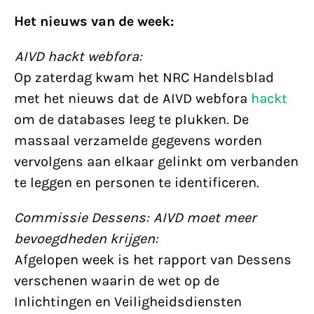
Het nieuws van de week:
AIVD hackt webfora:
Op zaterdag kwam het NRC Handelsblad
met het nieuws dat de AIVD webfora
hackt
om de databases leeg te plukken. De
massaal verzamelde gegevens worden
vervolgens aan elkaar gelinkt om verbanden
te leggen en personen te identificeren.
Commissie Dessens: AIVD moet meer
bevoegdheden krijgen:
Afgelopen week is het rapport van Dessens
verschenen waarin de wet op de
Inlichtingen en Veiligheidsdiensten