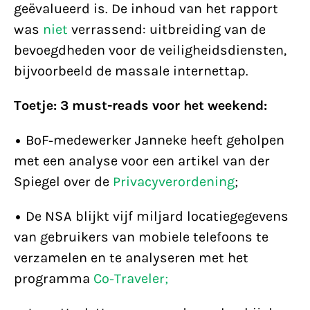
geëvalueerd is. De inhoud van het rapport
was
niet
verrassend: uitbreiding van de
bevoegdheden voor de veiligheidsdiensten,
bijvoorbeeld de massale internettap.
Toetje: 3 must-reads voor het weekend:
• BoF-medewerker Janneke heeft geholpen
met een analyse voor een artikel van der
Spiegel over de
Privacyverordening
;
• De NSA blijkt vijf miljard locatiegegevens
van gebruikers van mobiele telefoons te
verzamelen en te analyseren met het
programma
Co-Traveler;