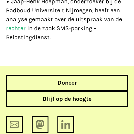
• Jaap-Henk Hoepman, onderzoeker bij de
Radboud Universiteit Nijmegen, heeft een
analyse gemaakt over de uitspraak van de
rechter
in de zaak SMS-parking –
Belastingdienst.
Doneer
Blijf op de hoogte