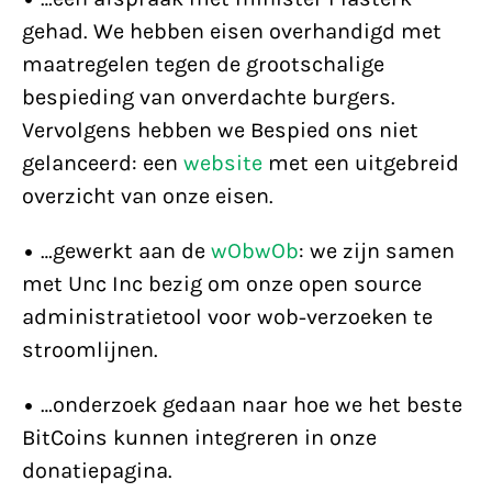
gehad. We hebben eisen overhandigd met
maatregelen tegen de grootschalige
bespieding van onverdachte burgers.
Vervolgens hebben we Bespied ons niet
gelanceerd: een
website
met een uitgebreid
overzicht van onze eisen.
• …gewerkt aan de
wObwOb
: we zijn samen
met Unc Inc bezig om onze open source
administratietool voor wob-verzoeken te
stroomlijnen.
• …onderzoek gedaan naar hoe we het beste
BitCoins kunnen integreren in onze
donatiepagina.