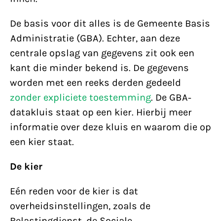
De basis voor dit alles is de Gemeente Basis
Administratie (GBA). Echter, aan deze
centrale opslag van gegevens zit ook een
kant die minder bekend is. De gegevens
worden met een reeks derden gedeeld
zonder expliciete toestemming
. De GBA-
datakluis staat op een kier. Hierbij meer
informatie over deze kluis en waarom die op
een kier staat.
De kier
Eén reden voor de kier is dat
overheidsinstellingen, zoals de
Belastingdienst, de Sociale