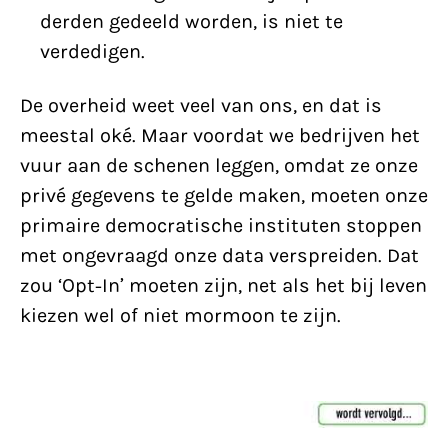
derden gedeeld worden, is niet te
verdedigen.
De overheid weet veel van ons, en dat is
meestal oké. Maar voordat we bedrijven het
vuur aan de schenen leggen, omdat ze onze
privé gegevens te gelde maken, moeten onze
primaire democratische instituten stoppen
met ongevraagd onze data verspreiden. Dat
zou ‘Opt-In’ moeten zijn, net als het bij leven
kiezen wel of niet mormoon te zijn.