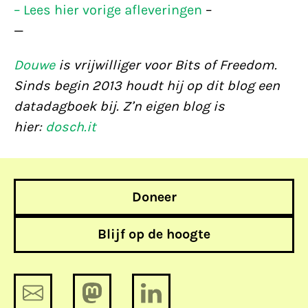
– Lees hier vorige afleveringen
–
—
Douwe
is vrijwilliger voor Bits of Freedom.
Sinds begin 2013 houdt hij op dit blog een
datadagboek bij. Z’n eigen blog is
hier:
dosch.it
Doneer
Blijf op de hoogte