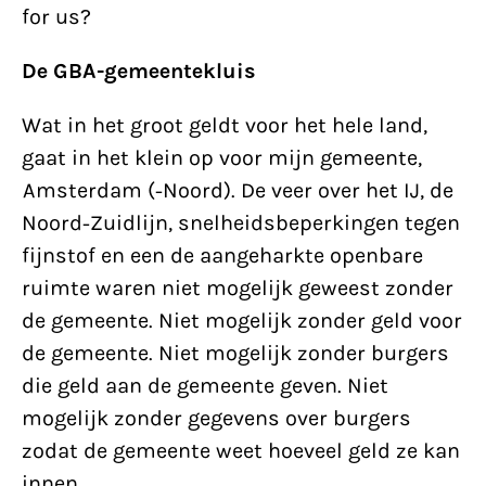
for us?
De GBA-gemeentekluis
Wat in het groot geldt voor het hele land,
gaat in het klein op voor mijn gemeente,
Amsterdam (-Noord). De veer over het IJ, de
Noord-Zuidlijn, snelheidsbeperkingen tegen
fijnstof en een de aangeharkte openbare
ruimte waren niet mogelijk geweest zonder
de gemeente. Niet mogelijk zonder geld voor
de gemeente. Niet mogelijk zonder burgers
die geld aan de gemeente geven. Niet
mogelijk zonder gegevens over burgers
zodat de gemeente weet hoeveel geld ze kan
innen.