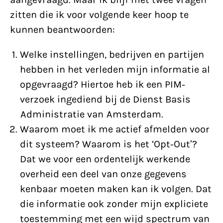
zitten die ik voor volgende keer hoop te
kunnen beantwoorden:
Welke instellingen, bedrijven en partijen
hebben in het verleden mijn informatie al
opgevraagd? Hiertoe heb ik een PIM-
verzoek ingediend bij de Dienst Basis
Administratie van Amsterdam.
Waarom moet ik me actief afmelden voor
dit systeem? Waarom is het ‘Opt-Out’?
Dat we voor een ordentelijk werkende
overheid een deel van onze gegevens
kenbaar moeten maken kan ik volgen. Dat
die informatie ook zonder mijn expliciete
toestemming met een wijd spectrum van