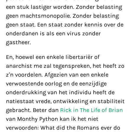
een stuk lastiger worden. Zonder belasting
geen machtsmonopolie. Zonder belasting
geen staat. Een staat zonder kennis over de
onderdanen is als een virus zonder
gastheer.
En, hoewel een enkele libertariër of
anarchist me zal tegenspreken, het heeft zo
z’n voordelen. Afgezien van een enkele
verwoestende oorlog en de eenzijdige
onderdrukking van het individu heeft de
natiestaat vrede, ontwikkeling en stabiliteit
gebracht. Beter dan
Rick in The Life of Brian
van Monthy Python kan ik het niet
verwoorden: What did the Romans ever do