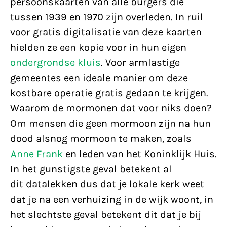
persoonskaarten van alle burgers die
tussen 1939 en 1970 zijn overleden. In ruil
voor gratis digitalisatie van deze kaarten
hielden ze een kopie voor in hun eigen
ondergrondse kluis
. Voor armlastige
gemeentes een ideale manier om deze
kostbare operatie gratis gedaan te krijgen.
Waarom de mormonen dat voor niks doen?
Om mensen die geen mormoon zijn na hun
dood alsnog mormoon te maken, zoals
Anne Frank
en leden van het Koninklijk Huis.
In het gunstigste geval betekent al
dit datalekken dus dat je lokale kerk weet
dat je na een verhuizing in de wijk woont, in
het slechtste geval betekent dit dat je bij