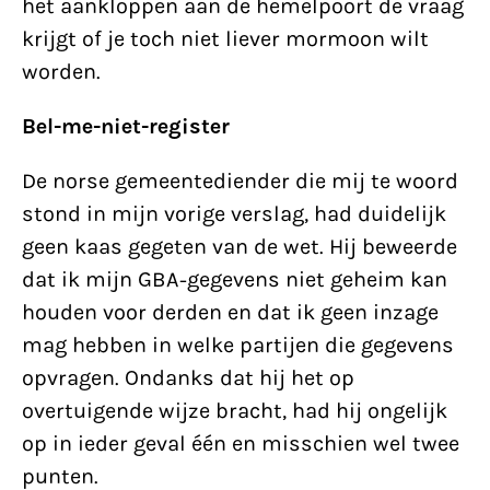
het aankloppen aan de hemelpoort de vraag
krijgt of je toch niet liever mormoon wilt
worden.
Bel-me-niet-register
De norse gemeentediender die mij te woord
stond in mijn vorige verslag, had duidelijk
geen kaas gegeten van de wet. Hij beweerde
dat ik mijn GBA-gegevens niet geheim kan
houden voor derden en dat ik geen inzage
mag hebben in welke partijen die gegevens
opvragen. Ondanks dat hij het op
overtuigende wijze bracht, had hij ongelijk
op in ieder geval één en misschien wel twee
punten.