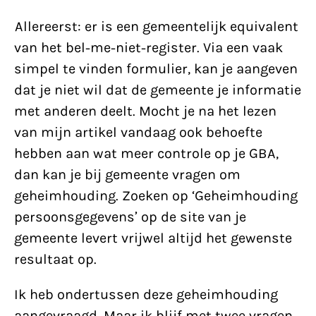
Allereerst: er is een gemeentelijk equivalent
van het bel-me-niet-register. Via een vaak
simpel te vinden formulier, kan je aangeven
dat je niet wil dat de gemeente je informatie
met anderen deelt. Mocht je na het lezen
van mijn artikel vandaag ook behoefte
hebben aan wat meer controle op je GBA,
dan kan je bij gemeente vragen om
geheimhouding. Zoeken op ‘Geheimhouding
persoonsgegevens’ op de site van je
gemeente levert vrijwel altijd het gewenste
resultaat op.
Ik heb ondertussen deze geheimhouding
aangevraagd. Maar ik blijf met twee vragen