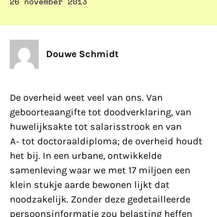
26 november 2013
Douwe Schmidt
De overheid weet veel van ons. Van
geboorteaangifte tot doodverklaring, van
huwelijksakte tot salarisstrook en van
A- tot doctoraaldiploma; de overheid houdt
het bij. In een urbane, ontwikkelde
samenleving waar we met 17 miljoen een
klein stukje aarde bewonen lijkt dat
noodzakelijk. Zonder deze gedetailleerde
persoonsinformatie zou belasting heffen