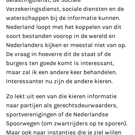
Verzekeringsdienst, sociale diensten en de
waterschappen bij de informatie kunnen.
Nederland loopt met het koppelen van dit
soort bestanden voorop in de wereld en
Nederlanders kijken er meestal niet van op.
De vraag in hoeverre dit de staat of de
burgers ten goede komt is interessant,
maar zal ik een andere keer behandelen.
Interessanter nu zijn de andere kieren.
Zo lekt uit een van die kieren informatie
naar partijen als gerechtsdeurwaarders,
sportverenigingen of de Nederlandse
Spoorwegen (om zwartrijders op te sporen).
Maar ook naar instanties die je ziel willen