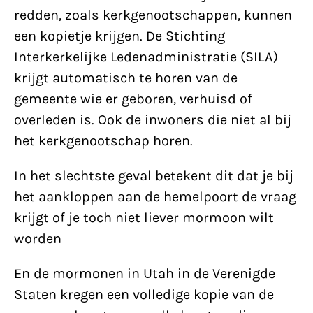
redden, zoals kerkgenootschappen, kunnen
een kopietje krijgen. De Stichting
Interkerkelijke Ledenadministratie (SILA)
krijgt automatisch te horen van de
gemeente wie er geboren, verhuisd of
overleden is. Ook de inwoners die niet al bij
het kerkgenootschap horen.
In het slechtste geval betekent dit dat je bij
het aankloppen aan de hemelpoort de vraag
krijgt of je toch niet liever mormoon wilt
worden
En de mormonen in Utah in de Verenigde
Staten kregen een volledige kopie van de