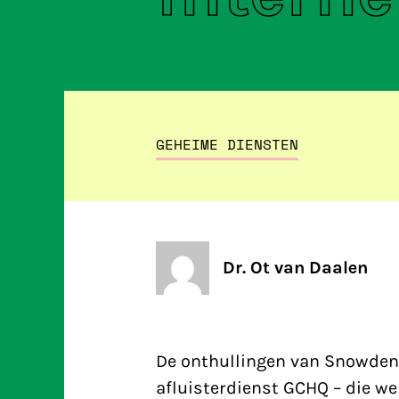
GEHEIME DIENSTEN
Dr. Ot van Daalen
De onthullingen van Snowden 
afluisterdienst GCHQ – die w