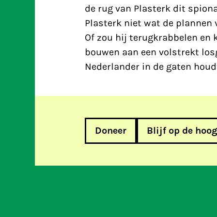
de rug van Plasterk dit spio
Plasterk niet wat de plannen
Of zou hij terugkrabbelen en k
bouwen aan een volstrekt los
Nederlander in de gaten houd
Doneer
Blijf op de hoo