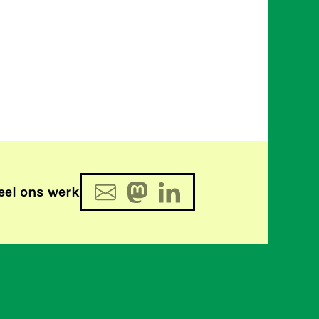
eel ons werk