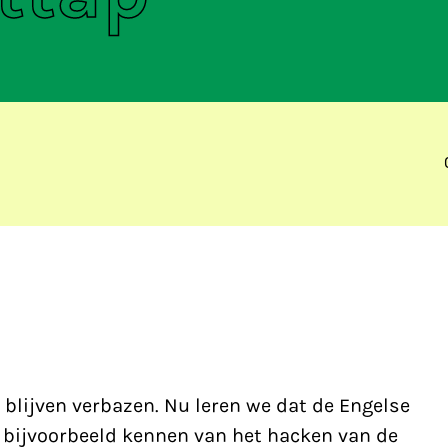
blijven verbazen. Nu leren we dat de Engelse
e bijvoorbeeld kennen van het hacken van de