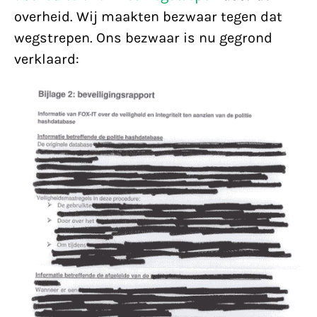
overheid. Wij maakten bezwaar tegen dat
wegstrepen. Ons bezwaar is nu gegrond
verklaard: