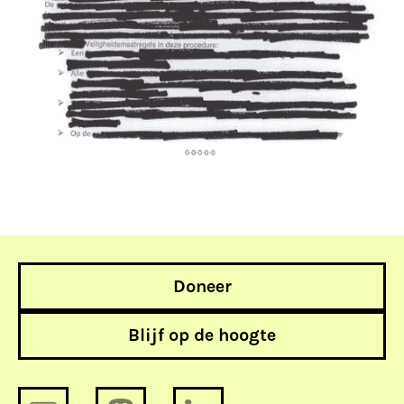
Doneer
Blijf op de hoogte