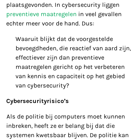
plaatsgevonden. In cybersecurity liggen
preventieve maatregelen
in veel gevallen
echter meer voor de hand. Dus:
Waaruit blijkt dat de voorgestelde
bevoegdheden, die reactief van aard zijn,
effectiever zijn dan preventieve
maatregelen gericht op het verbeteren
van kennis en capaciteit op het gebied
van cybersecurity?
Cybersecurityrisico’s
Als de politie bij computers moet kunnen
inbreken, heeft ze er belang bij dat die
systemen kwetsbaar blijven. De politie kan