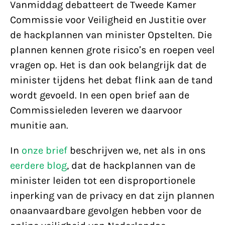
Vanmiddag debatteert de Tweede Kamer
Commissie voor Veiligheid en Justitie over
de hackplannen van minister Opstelten. Die
plannen kennen grote risico’s en roepen veel
vragen op. Het is dan ook belangrijk dat de
minister tijdens het debat flink aan de tand
wordt gevoeld. In een open brief aan de
Commissieleden leveren we daarvoor
munitie aan.
In
onze brief
beschrijven we, net als in ons
eerdere blog
, dat de hackplannen van de
minister leiden tot een disproportionele
inperking van de privacy en dat zijn plannen
onaanvaardbare gevolgen hebben voor de