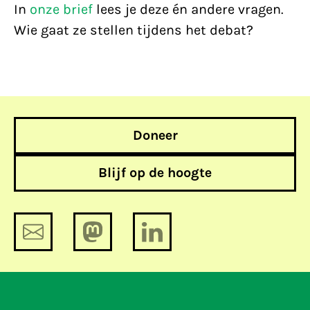
In
onze brief
lees je deze én andere vragen.
Wie gaat ze stellen tijdens het debat?
Doneer
Blijf op de hoogte