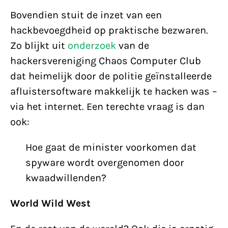
Bovendien stuit de inzet van een
hackbevoegdheid op praktische bezwaren.
Zo blijkt uit
onderzoek
van de
hackersvereniging Chaos Computer Club
dat heimelijk door de politie geïnstalleerde
afluistersoftware makkelijk te hacken was –
via het internet. Een terechte vraag is dan
ook:
Hoe gaat de minister voorkomen dat
spyware wordt overgenomen door
kwaadwillenden?
World Wild West