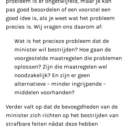
probleem is er ongetwijfeld, maar je kan
pas goed beoordelen of een voorstel een
goed idee is, als je weet wat het probleem
precies is. Wij vragen ons daarom af:
Wat is het precieze probleem dat de
minister wil bestrijden? Hoe gaan de
voorgestelde maatregelen die problemen
oplossen? Zijn die maatregelen wel
noodzakelijk? En zijn er geen
alternatieve – minder ingrijpende –
middelen voorhanden?
Verder valt op dat de bevoegdheden van de
minister zich richten op het bestrijden van
strafbare feiten nádat deze hebben