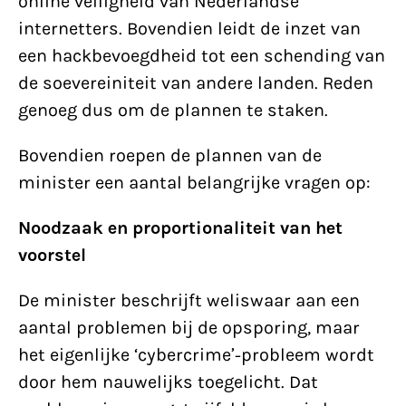
online veiligheid van Nederlandse
internetters. Bovendien leidt de inzet van
een hackbevoegdheid tot een schending van
de soevereiniteit van andere landen. Reden
genoeg dus om de plannen te staken.
Bovendien roepen de plannen van de
minister een aantal belangrijke vragen op:
Noodzaak en proportionaliteit van het
voorstel
De minister beschrijft weliswaar aan een
aantal problemen bij de opsporing, maar
het eigenlijke ‘cybercrime’-probleem wordt
door hem nauwelijks toegelicht. Dat