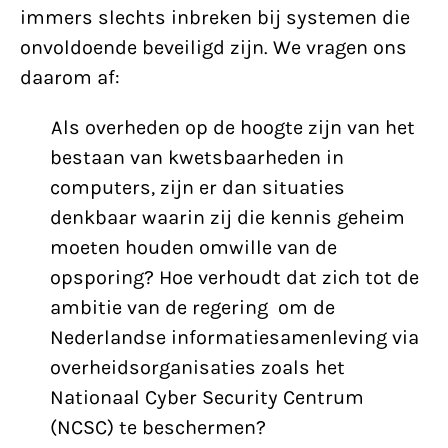
immers slechts inbreken bij systemen die
onvoldoende beveiligd zijn. We vragen ons
daarom af:
Als overheden op de hoogte zijn van het
bestaan van kwetsbaarheden in
computers, zijn er dan situaties
denkbaar waarin zij die kennis geheim
moeten houden omwille van de
opsporing? Hoe verhoudt dat zich tot de
ambitie van de regering om de
Nederlandse informatiesamenleving via
overheidsorganisaties zoals het
Nationaal Cyber Security Centrum
(NCSC) te beschermen?