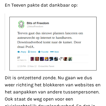
En Teeven pakte dat dankbaar op:
Dit is ontzettend zonde. Nu gaan we dus
weer richting het blokkeren van websites en
het aanpakken van andere tussenpersonen.
Ook staat de weg open voor een