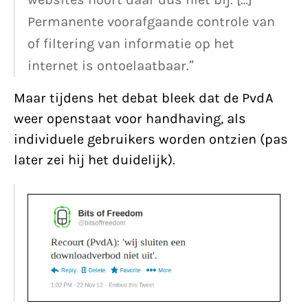
Permanente voorafgaande controle van
of filtering van informatie op het
internet is ontoelaatbaar.”
Maar tijdens het debat bleek dat de PvdA
weer openstaat voor handhaving, als
individuele gebruikers worden ontzien (pas
later zei hij het duidelijk).