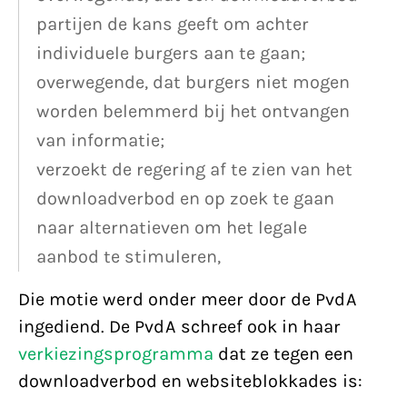
partijen de kans geeft om achter
individuele burgers aan te gaan;
overwegende, dat burgers niet mogen
worden belemmerd bij het ontvangen
van informatie;
verzoekt de regering af te zien van het
downloadverbod en op zoek te gaan
naar alternatieven om het legale
aanbod te stimuleren,
Die motie werd onder meer door de PvdA
ingediend. De PvdA schreef ook in haar
verkiezingsprogramma
dat ze tegen een
downloadverbod en websiteblokkades is: