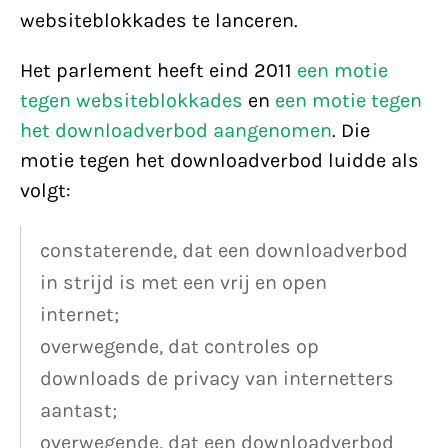
websiteblokkades te lanceren.
Het parlement heeft eind 2011
een motie
tegen websiteblokkades
en
een motie tegen
het downloadverbod aangenomen
. Die
motie tegen het downloadverbod luidde als
volgt:
constaterende, dat een downloadverbod
in strijd is met een vrij en open
internet;
overwegende, dat controles op
downloads de privacy van internetters
aantast;
overwegende, dat een downloadverbod