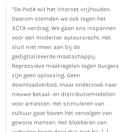
“De PvdA wil het internet vrijhouden.
Daarom stemden we ook tegen het
ACTA-verdrag. We gaan ons inspannen
voor een moderner auteursrecht. Het
sluit niet meer aan bij de
gedigitaliseerde maatschappij.
Repressieve maatregelen tegen burgers
zijn geen oplossing. Geen
downloadverbod, maar onderzoek naar
nieuwe betaal- en distributiemodellen
voor artiesten. Het stimuleren van
cultuur gaat boven het vervolgen van
gewone mensen. Het blokkeren van
websites hoort daar dus niet bij. […]