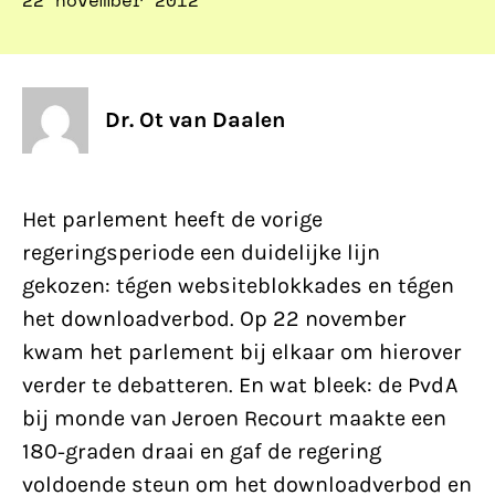
22 november 2012
Dr. Ot van Daalen
Het parlement heeft de vorige
regeringsperiode een duidelijke lijn
gekozen: tégen websiteblokkades en tégen
het downloadverbod. Op 22 november
kwam het parlement bij elkaar om hierover
verder te debatteren. En wat bleek: de PvdA
bij monde van Jeroen Recourt maakte een
180-graden draai en gaf de regering
voldoende steun om het downloadverbod en