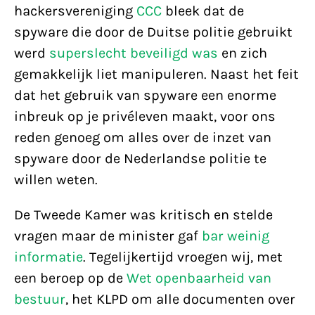
hackersvereniging
CCC
bleek dat de
spyware die door de Duitse politie gebruikt
werd
superslecht beveiligd was
en zich
gemakkelijk liet manipuleren. Naast het feit
dat het gebruik van spyware een enorme
inbreuk op je privéleven maakt, voor ons
reden genoeg om alles over de inzet van
spyware door de Nederlandse politie te
willen weten.
De Tweede Kamer was kritisch en stelde
vragen maar de minister gaf
bar weinig
informatie
. Tegelijkertijd vroegen wij, met
een beroep op de
Wet openbaarheid van
bestuur
, het KLPD om alle documenten over