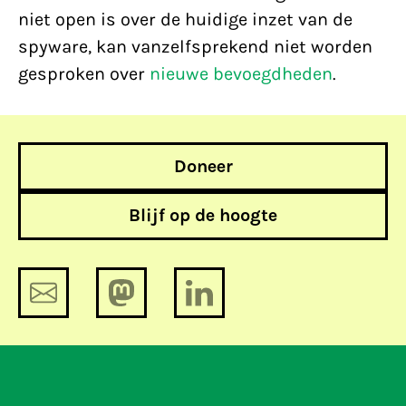
niet open is over de huidige inzet van de
spyware, kan vanzelfsprekend niet worden
gesproken over
nieuwe bevoegdheden
.
Doneer
Blijf op de hoogte