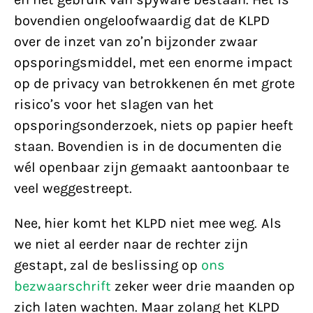
bovendien ongeloofwaardig dat de KLPD
over de inzet van zo’n bijzonder zwaar
opsporingsmiddel, met een enorme impact
op de privacy van betrokkenen én met grote
risico’s voor het slagen van het
opsporingsonderzoek, niets op papier heeft
staan. Bovendien is in de documenten die
wél openbaar zijn gemaakt aantoonbaar te
veel weggestreept.
Nee, hier komt het KLPD niet mee weg. Als
we niet al eerder naar de rechter zijn
gestapt, zal de beslissing op
ons
bezwaarschrift
zeker weer drie maanden op
zich laten wachten. Maar zolang het KLPD