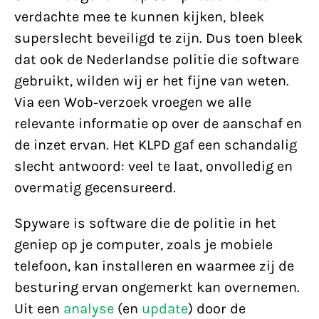
verdachte mee te kunnen kijken, bleek
superslecht beveiligd te zijn. Dus toen bleek
dat ook de Nederlandse politie die software
gebruikt, wilden wij er het fijne van weten.
Via een Wob-verzoek vroegen we alle
relevante informatie op over de aanschaf en
de inzet ervan. Het KLPD gaf een schandalig
slecht antwoord: veel te laat, onvolledig en
overmatig gecensureerd.
Spyware is software die de politie in het
geniep op je computer, zoals je mobiele
telefoon, kan installeren en waarmee zij de
besturing ervan ongemerkt kan overnemen.
Uit een
analyse
(en
update
) door de