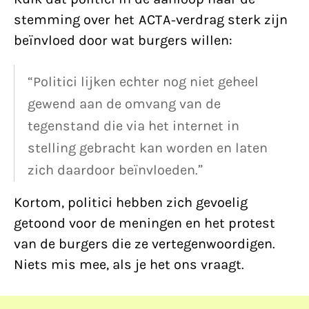
stemming over het ACTA-verdrag sterk zijn
beïnvloed door wat burgers willen:
“Politici lijken echter nog niet geheel
gewend aan de omvang van de
tegenstand die via het internet in
stelling gebracht kan worden en laten
zich daardoor beïnvloeden.”
Kortom, politici hebben zich gevoelig
getoond voor de meningen en het protest
van de burgers die ze vertegenwoordigen.
Niets mis mee, als je het ons vraagt.