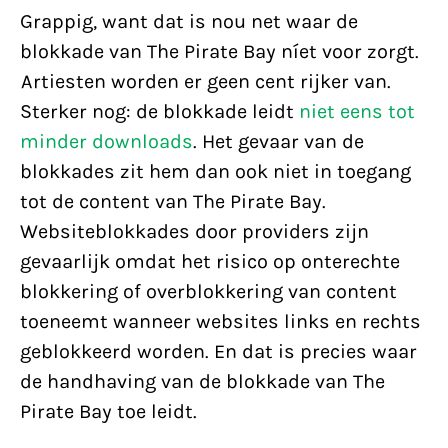
Grappig, want dat is nou net waar de
blokkade van The Pirate Bay níet voor zorgt.
Artiesten worden er geen cent rijker van.
Sterker nog: de blokkade leidt
niet eens tot
minder downloads
. Het gevaar van de
blokkades zit hem dan ook niet in toegang
tot de content van The Pirate Bay.
Websiteblokkades door providers zijn
gevaarlijk omdat het risico op onterechte
blokkering of overblokkering van content
toeneemt wanneer websites links en rechts
geblokkeerd worden. En dat is precies waar
de handhaving van de blokkade van The
Pirate Bay toe leidt.