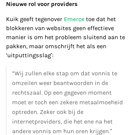
Nieuwe rol voor providers
Kuik geeft tegenover
Emerce
toe dat het
blokkeren van websites geen effectieve
manier is om het probleem sluitend aan te
pakken, maar omschrijft het als een
‘uitputtingsslag’:
“Wij zullen elke stap om dat vonnis te
omzeilen weer beantwoorden in de
rechtszaal. Op een gegeven moment
moet er toch een zekere metaalmoeheid
optreden. Zeker ook bij de
internetproviders, die het ene na het
andere vonnis om hun oren krijgen.”