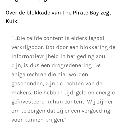
Over de blokkade van The Pirate Bay zegt
Kuik:
“…Die zelfde content is elders legaal
verkrijgbaar. Dat door een blokkering de
informatievrijheid in het geding zou
zijn, is dus een drogredenering. De
enige rechten die hier worden
geschonden, zijn de rechten van de
makers. Die hebben tijd, geld en energie
geïnvesteerd in hun content. Wij zijn er
om te zorgen dat zij er een vergoeding
voor kunnen krijgen.”