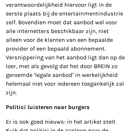
verantwoordelijkheid hiervoor ligt in de
eerste plaats bij de entertainmentindustrie
zelf. Bovendien moet dat aanbod wel voor
alle internetters beschikbaar zijn, niet
alleen voor de klanten van een bepaalde
provider of een bepaald abonnement.
Versnippering van het aanbod ligt dan op de
loer, met als gevolg dat het door BREIN zo
geroemde ‘legale aanbod’ in werkelijkheid
helemaal niet voor iedereen toegankelijk zal
zijn.
Politici luisteren naar burgers
Er is ook goed nieuws: in het artikel stelt
Kuik dat politici in de aanloop naar de