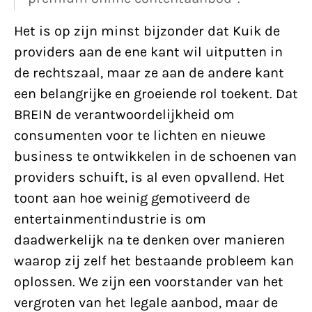
Het is op zijn minst bijzonder dat Kuik de
providers aan de ene kant wil uitputten in
de rechtszaal, maar ze aan de andere kant
een belangrijke en groeiende rol toekent. Dat
BREIN de verantwoordelijkheid om
consumenten voor te lichten en nieuwe
business te ontwikkelen in de schoenen van
providers schuift, is al even opvallend. Het
toont aan hoe weinig gemotiveerd de
entertainmentindustrie is om
daadwerkelijk na te denken over manieren
waarop zij zelf het bestaande probleem kan
oplossen. We zijn een voorstander van het
vergroten van het legale aanbod, maar de