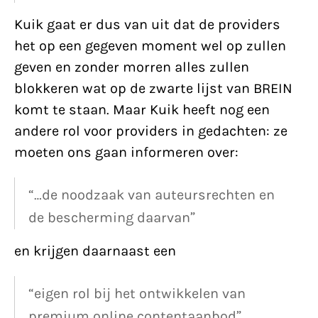
Kuik gaat er dus van uit dat de providers
het op een gegeven moment wel op zullen
geven en zonder morren alles zullen
blokkeren wat op de zwarte lijst van BREIN
komt te staan. Maar Kuik heeft nog een
andere rol voor providers in gedachten: ze
moeten ons gaan informeren over:
“…de noodzaak van auteursrechten en
de bescherming daarvan”
en krijgen daarnaast een
“eigen rol bij het ontwikkelen van
premium online contentaanbod”.