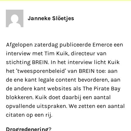
Janneke Slöetjes
Afgelopen zaterdag publiceerde Emerce een
interview met Tim Kuik, directeur van
stichting BREIN. In het interview licht Kuik
het ’tweesporenbeleid’ van BREIN toe: aan
de ene kant legale content bevorderen, aan
de andere kant websites als The Pirate Bay
blokkeren. Kuik doet daarbij een aantal
opvallende uitspraken. We zetten een aantal
citaten op een rij.
Drogredenering
?