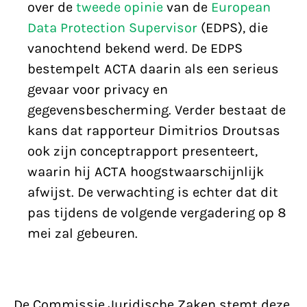
over de
tweede opinie
van de
European
Data Protection Supervisor
(EDPS), die
vanochtend bekend werd. De EDPS
bestempelt ACTA daarin als een serieus
gevaar voor privacy en
gegevensbescherming. Verder bestaat de
kans dat rapporteur Dimitrios Droutsas
ook zijn conceptrapport presenteert,
waarin hij ACTA hoogstwaarschijnlijk
afwijst. De verwachting is echter dat dit
pas tijdens de volgende vergadering op 8
mei zal gebeuren.
De Commissie Juridische Zaken stemt deze