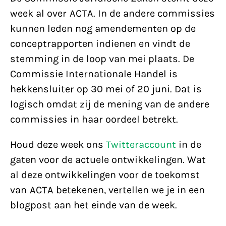
week al over ACTA. In de andere commissies
kunnen leden nog amendementen op de
conceptrapporten indienen en vindt de
stemming in de loop van mei plaats. De
Commissie Internationale Handel is
hekkensluiter op 30 mei of 20 juni. Dat is
logisch omdat zij de mening van de andere
commissies in haar oordeel betrekt.
Houd deze week ons
Twitteraccount
in de
gaten voor de actuele ontwikkelingen. Wat
al deze ontwikkelingen voor de toekomst
van ACTA betekenen, vertellen we je in een
blogpost aan het einde van de week.