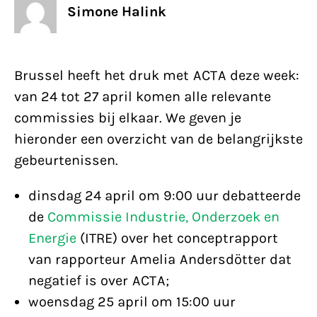
Simone Halink
Brussel heeft het druk met ACTA deze week:
van 24 tot 27 april komen alle relevante
commissies bij elkaar. We geven je
hieronder een overzicht van de belangrijkste
gebeurtenissen.
dinsdag 24 april om 9:00 uur debatteerde
de
Commissie Industrie, Onderzoek en
Energie
(ITRE) over het conceptrapport
van rapporteur Amelia Andersdötter dat
negatief is over ACTA;
woensdag 25 april om 15:00 uur