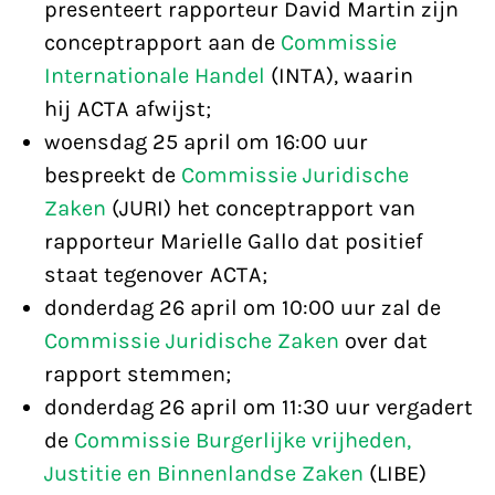
presenteert rapporteur David Martin zijn
conceptrapport aan de
Commissie
Internationale Handel
(INTA), waarin
hij ACTA afwijst;
woensdag 25 april om 16:00 uur
bespreekt de
Commissie Juridische
Zaken
(JURI) het conceptrapport van
rapporteur Marielle Gallo dat positief
staat tegenover ACTA;
donderdag 26 april om 10:00 uur zal de
Commissie Juridische Zaken
over dat
rapport stemmen;
donderdag 26 april om 11:30 uur vergadert
de
Commissie Burgerlijke vrijheden,
Justitie en Binnenlandse Zaken
(LIBE)