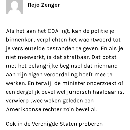
Rejo Zenger
Als het aan het CDA ligt, kan de politie je
binnenkort verplichten het wachtwoord tot
je versleutelde bestanden te geven. En als je
niet meewerkt, is dat strafbaar. Dat botst
met het belangrijke beginsel dat niemand
aan zijn eigen veroordeling hoeft mee te
werken. En terwijl de minister onderzoekt of
een dergelijk bevel wel juridisch haalbaar is,
verwierp twee weken geleden een
Amerikaanse rechter zo’n bevel al.
Ook in de Verenigde Staten proberen