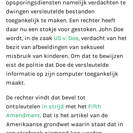
opsporingsdiensten namelijk verdachten te
dwingen versleutelde bestanden
toegankelijk te maken. Een rechter heeft
daar nu een stokje voor gestoken. John Doe
wordt, in de zaak
US v. Doe
, verdacht van het
bezit van afbeeldingen van seksueel
misbruik van kinderen. Om dat te bewijzen
eist de politie dat Doe de versleutelde
informatie op zijn computer toegankelijk
maakt.
De rechter vindt dat bevel tot
ontsleutelen
in strijd
met het
Fifth
Amendment
. Dat is het artikel van de
Amerikaanse grondwet waarin staat dat in