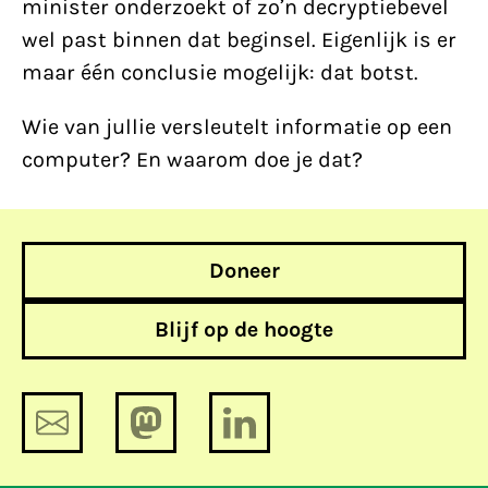
minister onderzoekt of zo’n decryptiebevel
wel past binnen dat beginsel. Eigenlijk is er
maar één conclusie mogelijk: dat botst.
Wie van jullie versleutelt informatie op een
computer? En waarom doe je dat?
Doneer
Blijf op de hoogte