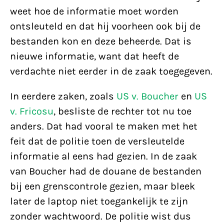
weet hoe de informatie moet worden
ontsleuteld en dat hij voorheen ook bij de
bestanden kon en deze beheerde. Dat is
nieuwe informatie, want dat heeft de
verdachte niet eerder in de zaak toegegeven.
In eerdere zaken, zoals
US v. Boucher
en
US
v. Fricosu
, besliste de rechter tot nu toe
anders. Dat had vooral te maken met het
feit dat de politie toen de versleutelde
informatie al eens had gezien. In de zaak
van Boucher had de douane de bestanden
bij een grenscontrole gezien, maar bleek
later de laptop niet toegankelijk te zijn
zonder wachtwoord. De politie wist dus