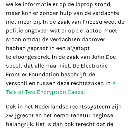
welke informatie er op de laptop stond,
maar kon er zonder hulp van de verdachte
niet meer bij. In de zaak van Fricosu weet de
politie ongeveer wat er op de laptop moet
staan omdat de verdachten daarover
hebben gepraat in een afgetapt
telefoongesprek. In de zaak van John Doe
speelt dat allemaal niet. De Electronic
Frontier Foundation beschrijft de
verschillen tussen deze rechtszaken in
A
Tale of Two Encryption Cases
.
Ook in het Nederlandse rechtssysteem zijn
zwijgrecht en het nemo-tenetur beginsel
belangrijk. Het is dan ook terecht dat de