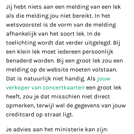
Jij hebt niets aan een melding van een lek
als die melding jou niet bereikt. In het
wetsvoorstel is de vorm van de melding
afhankelijk van het soort lek. In de
toelichting wordt dat verder uitgelegd. Bij
een klein lek moet iedereen persoonlijk
benaderd worden. Bij een groot lek zou een
melding op de website moeten volstaan.
Dat is natuurlijk niet handig. Als
jouw
verkoper van concertkaarten
een groot lek
heeft, zou je dat misschien niet direct
opmerken, terwijl wel de gegevens van jouw
creditcard op straat ligt.
Je advies aan het ministerie kan zijn: