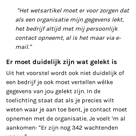
“Het wetsartikel moet er voor zorgen dat
als een organisatie mijn gegevens lekt,
het bedrijf altijd met mij persoonlijk
contact opneemt, al is het maar via e-
mail.”
Er moet duidelijk zijn wat gelekt is
Uit het voorstel wordt ook niet duidelijk of
een bedrijf je ook moet vertellen wélke
gegevens van jou gelekt zijn. In de
toelichting staat dat als je precies wilt
weten waar je aan toe bent, je contact moet
opnemen met de organisatie. Je voelt ‘m al
aankomen: “Er zijn nog 342 wachtenden