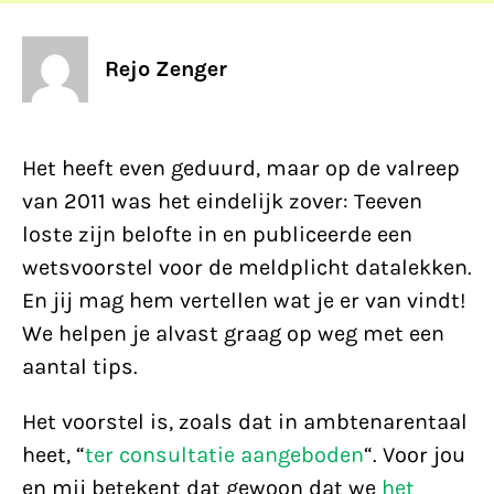
Rejo Zenger
Het heeft even geduurd, maar op de valreep
van 2011 was het eindelijk zover: Teeven
loste zijn belofte in en publiceerde een
wetsvoorstel voor de meldplicht datalekken.
En jij mag hem vertellen wat je er van vindt!
We helpen je alvast graag op weg met een
aantal tips.
Het voorstel is, zoals dat in ambtenarentaal
heet, “
ter consultatie aangeboden
“. Voor jou
en mij betekent dat gewoon dat we
het