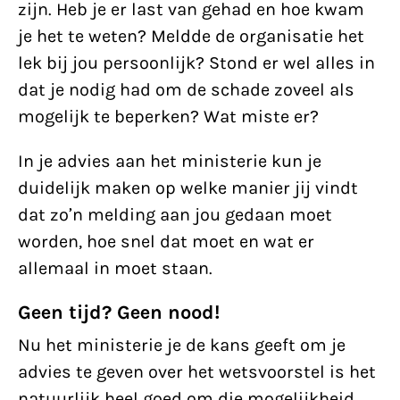
zijn. Heb je er last van gehad en hoe kwam
je het te weten? Meldde de organisatie het
lek bij jou persoonlijk? Stond er wel alles in
dat je nodig had om de schade zoveel als
mogelijk te beperken? Wat miste er?
In je advies aan het ministerie kun je
duidelijk maken op welke manier jij vindt
dat zo’n melding aan jou gedaan moet
worden, hoe snel dat moet en wat er
allemaal in moet staan.
Geen tijd? Geen nood!
Nu het ministerie je de kans geeft om je
advies te geven over het wetsvoorstel is het
natuurlijk heel goed om die mogelijkheid