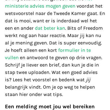
ministerie advies mogen geven
voordat het
wetsvoorstel naar de Tweede Kamer gaat. En
dat is mooi, want er is inderdaad wel het
een en ander
dat beter kan
. Bits of Freedom
werkt nog aan haar reactie. Maar jij kan nu
al je mening geven. Dat is super eenvoudig.
Je hoeft alleen een kort
formulier in te
vullen
en antwoord te geven op drie vragen.
Schrijf je liever een brief, dan kun je die in
stap twee uploaden. Wat een goed advies
is? Lees het voorstel en bedenk wat
jij
belangrijk vindt. Om je op weg te helpen
staan hier onder wat tips.
Een melding moet jou wel bereiken