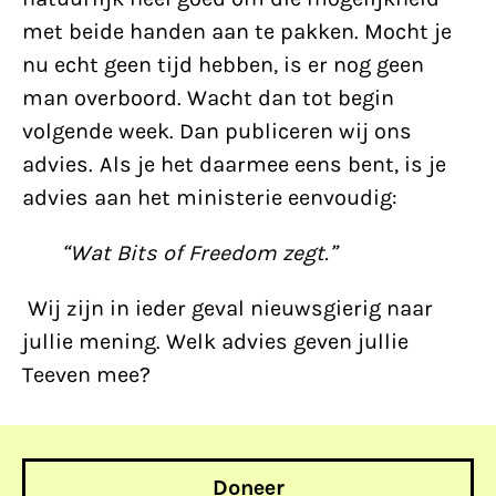
met beide handen aan te pakken. Mocht je
nu echt geen tijd hebben, is er nog geen
man overboord. Wacht dan tot begin
volgende week. Dan publiceren wij ons
advies. Als je het daarmee eens bent, is je
advies aan het ministerie eenvoudig:
“Wat Bits of Freedom zegt.”
Wij zijn in ieder geval nieuwsgierig naar
jullie mening. Welk advies geven jullie
Teeven mee?
Doneer