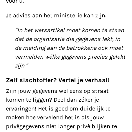
voor u.”
Je advies aan het ministerie kan zijn:
“In het wetsartikel moet komen te staan
dat de organisatie die gegevens lekt, in
de melding aan de betrokkene ook moet
vermelden wélke gegevens precies gelekt
zijn.”
Zelf slachtoffer? Vertel je verhaal!
Zijn jouw gegevens wel eens op straat
komen te liggen? Deel dan zéker je
ervaringen! Het is goed om duidelijk te
maken hoe vervelend het is als jouw
privégegevens niet langer privé blijken te