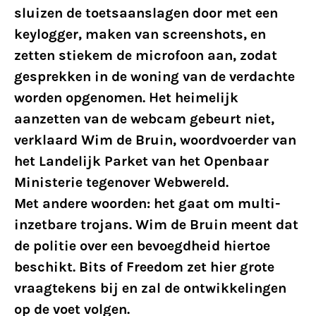
sluizen de toetsaanslagen door met een
keylogger, maken van screenshots, en
zetten stiekem de microfoon aan, zodat
gesprekken in de woning van de verdachte
worden opgenomen. Het heimelijk
aanzetten van de webcam gebeurt niet,
verklaard Wim de Bruin, woordvoerder van
het Landelijk Parket van het Openbaar
Ministerie tegenover Webwereld.
Met andere woorden: het gaat om multi-
inzetbare trojans. Wim de Bruin meent dat
de politie over een bevoegdheid hiertoe
beschikt. Bits of Freedom zet hier grote
vraagtekens bij en zal de ontwikkelingen
op de voet volgen.