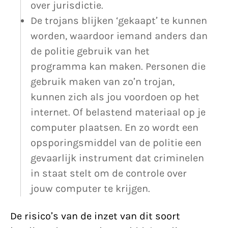
over jurisdictie.
De trojans blijken ‘gekaapt’ te kunnen
worden, waardoor iemand anders dan
de politie gebruik van het
programma kan maken. Personen die
gebruik maken van zo’n trojan,
kunnen zich als jou voordoen op het
internet. Of belastend materiaal op je
computer plaatsen. En zo wordt een
opsporingsmiddel van de politie een
gevaarlijk instrument dat criminelen
in staat stelt om de controle over
jouw computer te krijgen.
De risico’s van de inzet van dit soort