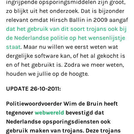
ingrijpende opsporingsmiddelen zijn groot,
zo blijkt uit het onderzoek. Dat is bijzonder
relevant omdat Hirsch Ballin in 2009 aangaf
dat het gebruik van dit soort trojans ook bij
de Nederlandse politie op het wensenlijstje
staat
. Maar nu willen we eerst weten wat
dergelijke software kan, of het al gekocht is
en of het gebruikt is. Zodra we meer weten,
houden we jullie op de hoogte.
UPDATE 26-10-2011:
Politiewoordvoerder Wim de Bruin heeft
tegenover
webwereld
bevestigd dat
Nederlandse opsporingsdiensten ook
gebruik maken van trojans. Deze trojans