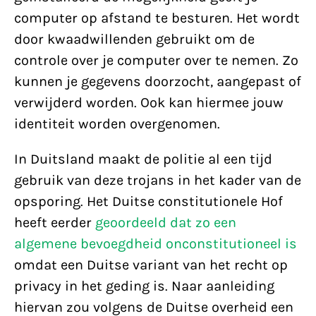
computer op afstand te besturen. Het wordt
door kwaadwillenden gebruikt om de
controle over je computer over te nemen. Zo
kunnen je gegevens doorzocht, aangepast of
verwijderd worden. Ook kan hiermee jouw
identiteit worden overgenomen.
In Duitsland maakt de politie al een tijd
gebruik van deze trojans in het kader van de
opsporing. Het Duitse constitutionele Hof
heeft eerder
geoordeeld dat zo een
algemene bevoegdheid onconstitutioneel is
omdat een Duitse variant van het recht op
privacy in het geding is. Naar aanleiding
hiervan zou volgens de Duitse overheid een