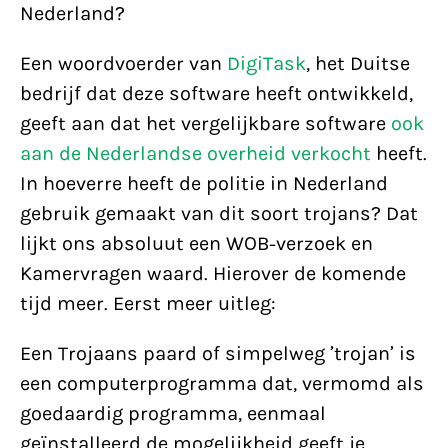
Nederland?
Een woordvoerder van
DigiTask
, het Duitse
bedrijf dat deze software heeft ontwikkeld,
geeft aan dat het vergelijkbare software
ook
aan de Nederlandse overheid verkocht
heeft.
In hoeverre heeft de politie in Nederland
gebruik gemaakt van dit soort trojans? Dat
lijkt ons absoluut een WOB-verzoek en
Kamervragen waard. Hierover de komende
tijd meer. Eerst meer uitleg:
Een Trojaans paard of simpelweg ’trojan’ is
een computerprogramma dat, vermomd als
goedaardig programma, eenmaal
geïnstalleerd de mogelijkheid geeft je