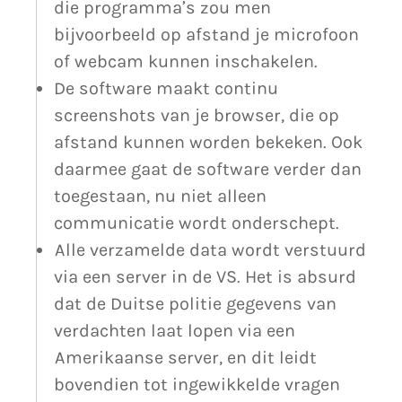
die programma’s zou men
bijvoorbeeld op afstand je microfoon
of webcam kunnen inschakelen.
De software maakt continu
screenshots van je browser, die op
afstand kunnen worden bekeken. Ook
daarmee gaat de software verder dan
toegestaan, nu niet alleen
communicatie wordt onderschept.
Alle verzamelde data wordt verstuurd
via een server in de VS. Het is absurd
dat de Duitse politie gegevens van
verdachten laat lopen via een
Amerikaanse server, en dit leidt
bovendien tot ingewikkelde vragen