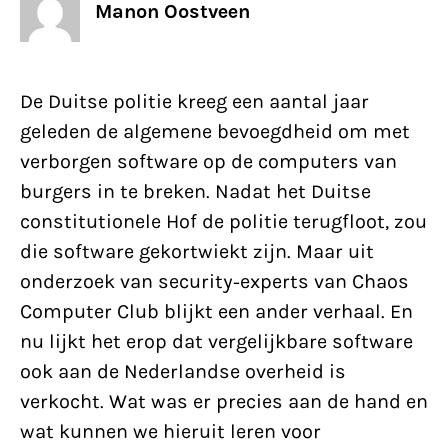
Manon Oostveen
De Duitse politie kreeg een aantal jaar
geleden de algemene bevoegdheid om met
verborgen software op de computers van
burgers in te breken. Nadat het Duitse
constitutionele Hof de politie terugfloot, zou
die software gekortwiekt zijn. Maar uit
onderzoek van security-experts van Chaos
Computer Club blijkt een ander verhaal. En
nu lijkt het erop dat vergelijkbare software
ook aan de Nederlandse overheid is
verkocht. Wat was er precies aan de hand en
wat kunnen we hieruit leren voor