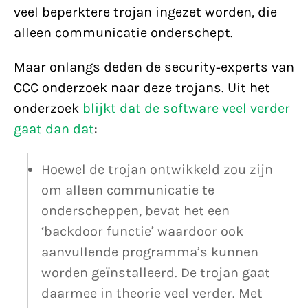
veel beperktere trojan ingezet worden, die
alleen communicatie onderschept.
Maar onlangs deden de security-experts van
CCC onderzoek naar deze trojans. Uit het
onderzoek
blijkt dat de software veel verder
gaat dan dat
:
Hoewel de trojan ontwikkeld zou zijn
om alleen communicatie te
onderscheppen, bevat het een
‘backdoor functie’ waardoor ook
aanvullende programma’s kunnen
worden geïnstalleerd. De trojan gaat
daarmee in theorie veel verder. Met