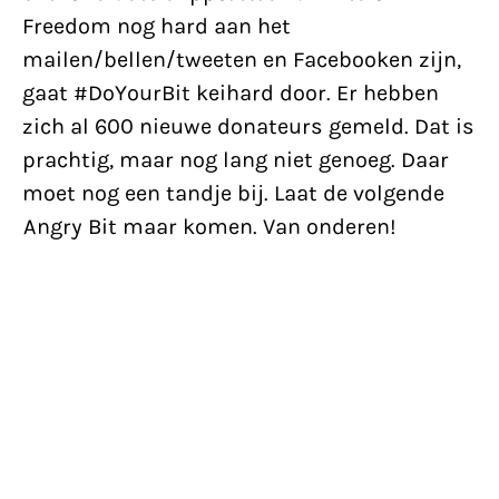
Freedom nog hard aan het
mailen/bellen/tweeten en Facebooken zijn,
gaat #DoYourBit keihard door. Er hebben
zich al 600 nieuwe donateurs gemeld. Dat is
prachtig, maar nog lang niet genoeg. Daar
moet nog een tandje bij. Laat de volgende
Angry Bit maar komen. Van onderen!