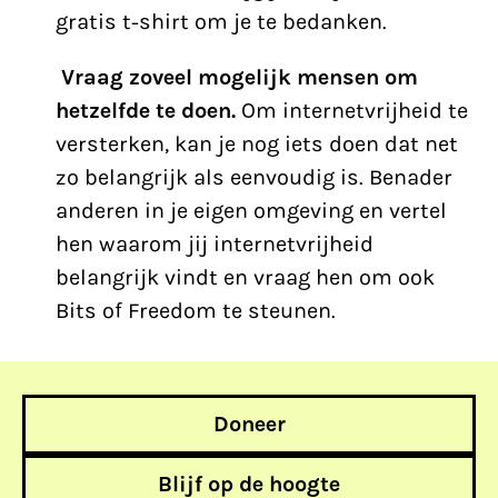
gratis t-shirt om je te bedanken.
Vraag zoveel mogelijk mensen om
hetzelfde te doen.
Om internetvrijheid te
versterken, kan je nog iets doen dat net
zo belangrijk als eenvoudig is. Benader
anderen in je eigen omgeving en vertel
hen waarom jij internetvrijheid
belangrijk vindt en vraag hen om ook
Bits of Freedom te steunen.
Doneer
Blijf op de hoogte