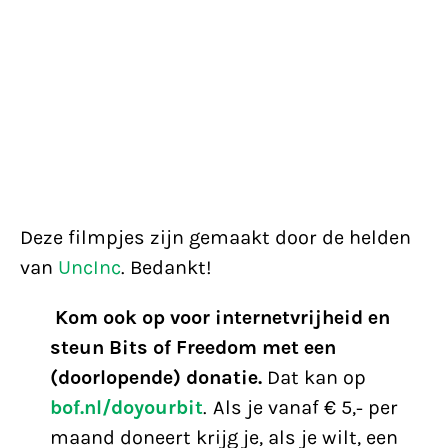
Deze filmpjes zijn gemaakt door de helden
van
UncInc
. Bedankt!
Kom ook op voor internetvrijheid en
steun Bits of Freedom met een
(doorlopende) donatie.
Dat kan op
bof.nl/doyourbit
. Als je vanaf € 5,- per
maand doneert krijg je, als je wilt, een