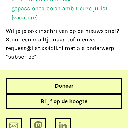
gepassioneerde en ambitieuze jurist
[vacature]
Wil je je ook inschrijven op de nieuwsbrief?
Stuur een mailtje naar bof-nieuws-
request@list.xs4all.nl met als onderwerp
“subscribe”.
Doneer
Blijf op de hoogte