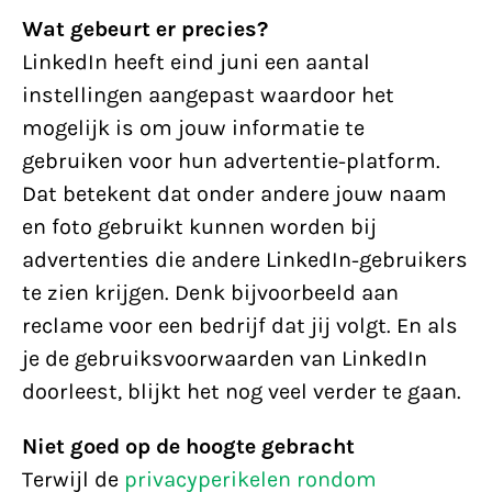
Wat gebeurt er precies?
LinkedIn heeft eind juni een aantal
instellingen aangepast waardoor het
mogelijk is om jouw informatie te
gebruiken voor hun advertentie-platform.
Dat betekent dat onder andere jouw naam
en foto gebruikt kunnen worden bij
advertenties die andere LinkedIn-gebruikers
te zien krijgen. Denk bijvoorbeeld aan
reclame voor een bedrijf dat jij volgt. En als
je de gebruiksvoorwaarden van LinkedIn
doorleest, blijkt het nog veel verder te gaan.
Niet goed op de hoogte gebracht
Terwijl de
privacyperikelen rondom