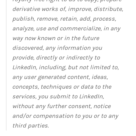
derivative works of, improve, distribute,
publish, remove, retain, add, process,
analyze, use and commercialize, in any
way now known or in the future
discovered, any information you
provide, directly or indirectly to
LinkedIn, including, but not limited to,
any user generated content, ideas,
concepts, techniques or data to the
services, you submit to LinkedIn,
without any further consent, notice
and/or compensation to you or to any
third parties.