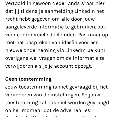
Vertaald in gewoon Nederlands staat hier
dat jij tijdens je aanmelding LinkedIn het
recht hebt gegeven om alle door jouw
aangeleverde informatie te gebruiken, ook
voor commerciële doeleinden. Pas maar op
met het bespreken van ideeën voor een
nieuwe onderneming via LinkedIn. Je kunt
overigens wel vragen om de informatie te
verwijderen als je je account opzegt.
Geen toestemming
Jouw toestemming is niet gevraagd bij het
veranderen van de instellingen. En jouw
toestemming zal ook niet worden gevraagd
op het moment dat de advertenties