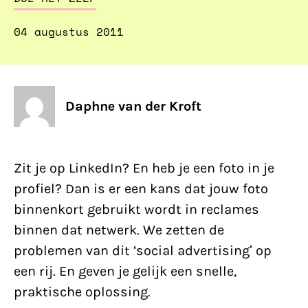
04 augustus 2011
Daphne van der Kroft
Zit je op LinkedIn? En heb je een foto in je
profiel? Dan is er een kans dat jouw foto
binnenkort gebruikt wordt in reclames
binnen dat netwerk. We zetten de
problemen van dit ‘social advertising’ op
een rij. En geven je gelijk een snelle,
praktische oplossing.