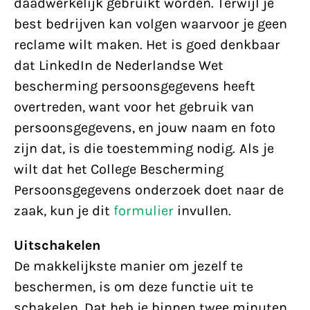
daadwerkelijk gebruikt worden. Terwijl je
best bedrijven kan volgen waarvoor je geen
reclame wilt maken. Het is goed denkbaar
dat LinkedIn de Nederlandse Wet
bescherming persoonsgegevens heeft
overtreden, want voor het gebruik van
persoonsgegevens, en jouw naam en foto
zijn dat, is die toestemming nodig. Als je
wilt dat het College Bescherming
Persoonsgegevens onderzoek doet naar de
zaak, kun je dit
formulier
invullen.
Uitschakelen
De makkelijkste manier om jezelf te
beschermen, is om deze functie uit te
schakelen. Dat heb je binnen twee minuten