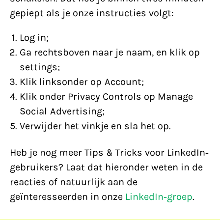
gepiept als je onze instructies volgt:
Log in;
Ga rechtsboven naar je naam, en klik op
settings;
Klik linksonder op Account;
Klik onder Privacy Controls op Manage
Social Advertising;
Verwijder het vinkje en sla het op.
Heb je nog meer Tips & Tricks voor LinkedIn-
gebruikers? Laat dat hieronder weten in de
reacties of natuurlijk aan de
geïnteresseerden in onze
LinkedIn-groep
.