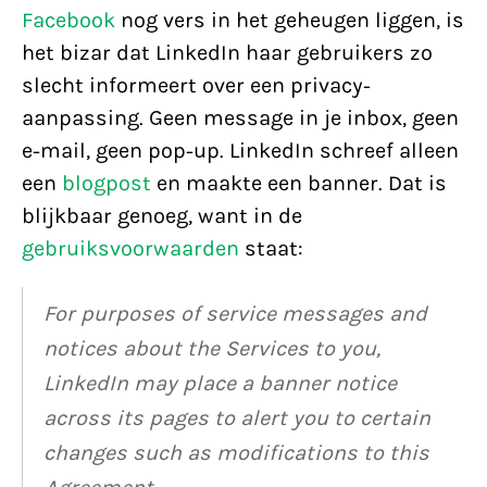
Facebook
nog vers in het geheugen liggen, is
het bizar dat LinkedIn haar gebruikers zo
slecht informeert over een privacy-
aanpassing. Geen message in je inbox, geen
e-mail, geen pop-up. LinkedIn schreef alleen
een
blogpost
en maakte een banner. Dat is
blijkbaar genoeg, want in de
gebruiksvoorwaarden
staat:
For purposes of service messages and
notices about the Services to you,
LinkedIn may place a banner notice
across its pages to alert you to certain
changes such as modifications to this