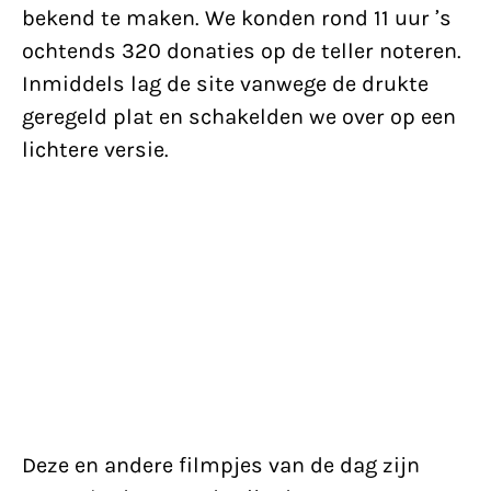
bekend te maken. We konden rond 11 uur ’s
ochtends 320 donaties op de teller noteren.
Inmiddels lag de site vanwege de drukte
geregeld plat en schakelden we over op een
lichtere versie.
Deze en andere filmpjes van de dag zijn