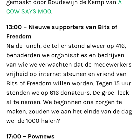
gemaakt door Boudewijn de Kemp van
A
COW SAYS MOO
.
13:00 – Nieuwe supporters van Bits of
Freedom
Na de lunch, de teller stond alweer op 416,
benaderden we organisaties en bedrijven
van wie we verwachten dat de medewerkers
vrijheid op internet steunen en vriend van
Bits of Freedom willen worden. Tegen 15 uur
stonden we op 616 donateurs. De groei leek
af te nemen. We begonnen ons zorgen te
maken, zouden we aan het einde van de dag
wel de 1000 halen?
17:00 – Pownews