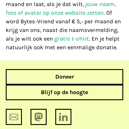
maand en laat, als je dat wilt,
jouw naam,
foto of avatar op onze website zetten
. Of
word Bytes-Vriend vanaf € 5,- per maand en
krijg van ons, naast die naamsvermelding,
als je wilt ook een
gratis t-shirt
. En je helpt
natuurlijk ook met een eenmalige donatie.
Doneer
Blijf op de hoogte