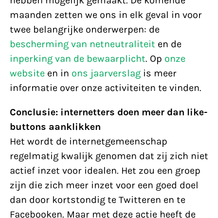
hebben mogelijk gemaakt. De komende
maanden zetten we ons in elk geval in voor
twee belangrijke onderwerpen: de
bescherming van netneutraliteit
en de
inperking van de bewaarplicht
. Op
onze
website
en in
ons jaarverslag
is meer
informatie over onze activiteiten te vinden.
Conclusie: internetters doen meer dan like-
buttons aanklikken
Het wordt de internetgemeenschap
regelmatig kwalijk genomen dat zij zich niet
actief inzet voor idealen. Het zou een groep
zijn die zich meer inzet voor een goed doel
dan door kortstondig te Twitteren en te
Facebooken. Maar met deze actie heeft de