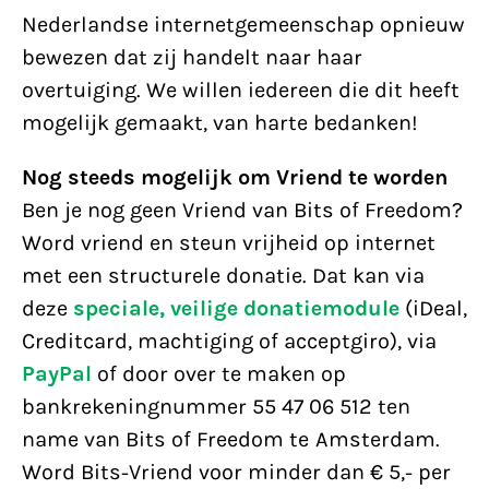
Nederlandse internetgemeenschap opnieuw
bewezen dat zij handelt naar haar
overtuiging. We willen iedereen die dit heeft
mogelijk gemaakt, van harte bedanken!
Nog steeds mogelijk om Vriend te worden
Ben je nog geen Vriend van Bits of Freedom?
Word vriend en steun vrijheid op internet
met een structurele donatie. Dat kan via
deze
speciale, veilige donatiemodule
(iDeal,
Creditcard, machtiging of acceptgiro), via
PayPal
of door over te maken op
bankrekeningnummer 55 47 06 512 ten
name van Bits of Freedom te Amsterdam.
Word Bits-Vriend voor minder dan € 5,- per