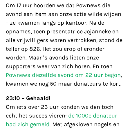
Om 17 uur hoorden we dat Pownews die
avond een item aan onze actie wilde wijden
– ze kwamen langs op kantoor. Na de
opnames, toen presentatrice Jojanneke en
alle vrijwilligers waren vertrokken, stond de
teller op 826. Het zou erop of eronder
worden. Maar ’s avonds lieten onze
supporters weer van zich horen. En toen
Pownews diezelfde avond om 22 uur begon
,
kwamen we nog 50 maar donateurs te kort.
23:10 – Gehaald!
Om iets over 23 uur konden we dan toch
echt het succes vieren:
de 1000e donateur
had zich gemeld
. Met afgekloven nagels en