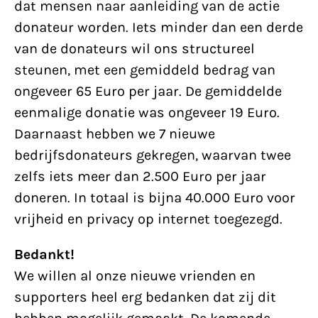
dat mensen naar aanleiding van de actie
donateur worden. Iets minder dan een derde
van de donateurs wil ons structureel
steunen, met een gemiddeld bedrag van
ongeveer 65 Euro per jaar. De gemiddelde
eenmalige donatie was ongeveer 19 Euro.
Daarnaast hebben we 7 nieuwe
bedrijfsdonateurs gekregen, waarvan twee
zelfs iets meer dan 2.500 Euro per jaar
doneren. In totaal is bijna 40.000 Euro voor
vrijheid en privacy op internet toegezegd.
Bedankt!
We willen al onze nieuwe vrienden en
supporters heel erg bedanken dat zij dit