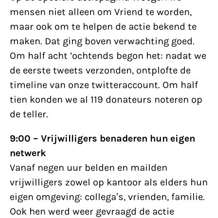
mensen niet alleen om Vriend te worden,
maar ook om te helpen de actie bekend te
maken. Dat ging boven verwachting goed.
Om half acht ‘ochtends begon het: nadat we
de eerste tweets verzonden, ontplofte de
timeline van onze twitteraccount. Om half
tien konden we al 119 donateurs noteren op
de teller.
9:00 – Vrijwilligers benaderen hun eigen
netwerk
Vanaf negen uur belden en mailden
vrijwilligers zowel op kantoor als elders hun
eigen omgeving: collega’s, vrienden, familie.
Ook hen werd weer gevraagd de actie