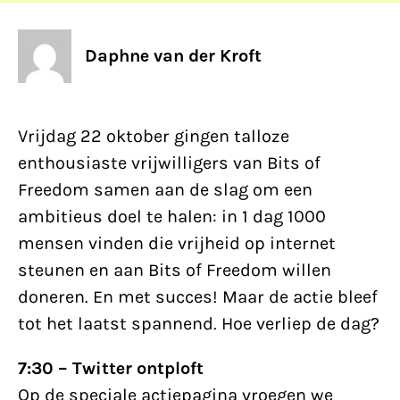
Daphne van der Kroft
Vrijdag 22 oktober gingen talloze
enthousiaste vrijwilligers van Bits of
Freedom samen aan de slag om een
ambitieus doel te halen: in 1 dag 1000
mensen vinden die vrijheid op internet
steunen en aan Bits of Freedom willen
doneren. En met succes! Maar de actie bleef
tot het laatst spannend. Hoe verliep de dag?
7:30 – Twitter ontploft
Op de speciale actiepagina vroegen we