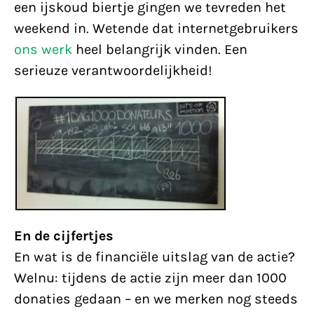
een ijskoud biertje gingen we tevreden het
weekend in. Wetende dat internetgebruikers
ons werk
heel belangrijk vinden. Een
serieuze verantwoordelijkheid!
En de cijfertjes
En wat is de financiële uitslag van de actie?
Welnu: tijdens de actie zijn meer dan 1000
donaties gedaan – en we merken nog steeds