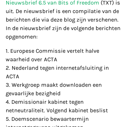
Nieuwsbrief 6.5 van Bits of Freedom
(TXT) is
uit. De nieuwsbrief is een compilatie van de
berichten die via deze blog zijn verschenen.
In de nieuwsbrief zijn de volgende berichten
opgenomen:
1. Europese Commissie vertelt halve
waarheid over ACTA
2. Nederland tegen internetafsluiting in
ACTA
3. Werkgroep maakt downloaden een
gevaarlijke bezigheid
4. Demissionair kabinet tegen
netneutraliteit. Volgend kabinet beslist
5. Doemscenario bewaartermijn