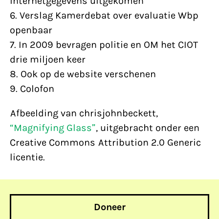
internetgegevens uitgekomen
6. Verslag Kamerdebat over evaluatie Wbp
openbaar
7. In 2009 bevragen politie en OM het CIOT
drie miljoen keer
8. Ook op de website verschenen
9. Colofon
Afbeelding van chrisjohnbeckett,
“Magnifying Glass”
, uitgebracht onder een
Creative Commons Attribution 2.0 Generic
licentie.
Doneer