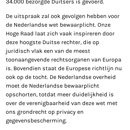
34.000 bezorgde Duitsers is gevoerd.
De uitspraak zal ook gevolgen hebben voor
de Nederlandse wet bewaarplicht. Onze
Hoge Raad laat zich vaak inspireren door
deze hoogste Duitse rechter, die op
juridisch vlak een van de meest
toonaangevende rechtsorganen van Europa
is. Bovendien staat de Europese richtlijn nu
ook op de tocht. De Nederlandse overheid
moet de Nederlandse bewaarplicht
opschorten, totdat meer duidelijkheid is
over de verenigbaarheid van deze wet met
ons grondrecht op privacy en
gegevensbescherming.