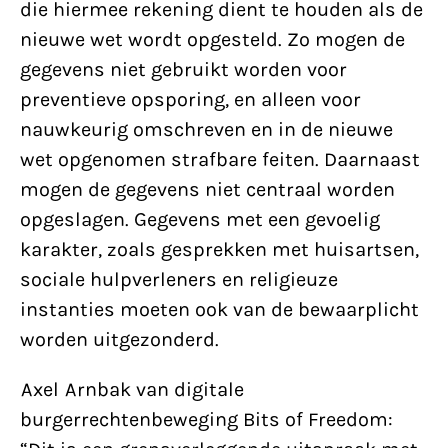
die hiermee rekening dient te houden als de
nieuwe wet wordt opgesteld. Zo mogen de
gegevens niet gebruikt worden voor
preventieve opsporing, en alleen voor
nauwkeurig omschreven en in de nieuwe
wet opgenomen strafbare feiten. Daarnaast
mogen de gegevens niet centraal worden
opgeslagen. Gegevens met een gevoelig
karakter, zoals gesprekken met huisartsen,
sociale hulpverleners en religieuze
instanties moeten ook van de bewaarplicht
worden uitgezonderd.
Axel Arnbak van digitale
burgerrechtenbeweging Bits of Freedom: