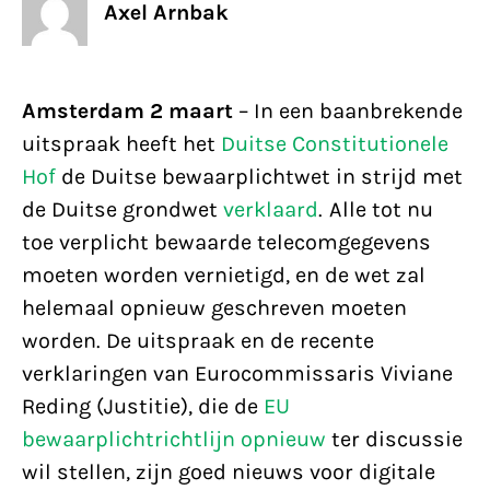
Axel Arnbak
Amsterdam 2 maart
– In een baanbrekende
uitspraak heeft het
Duitse Constitutionele
Hof
de Duitse bewaarplichtwet in strijd met
de Duitse grondwet
verklaard
. Alle tot nu
toe verplicht bewaarde telecomgegevens
moeten worden vernietigd, en de wet zal
helemaal opnieuw geschreven moeten
worden. De uitspraak en de recente
verklaringen van Eurocommissaris Viviane
Reding (Justitie), die de
EU
bewaarplichtrichtlijn opnieuw
ter discussie
wil stellen, zijn goed nieuws voor digitale