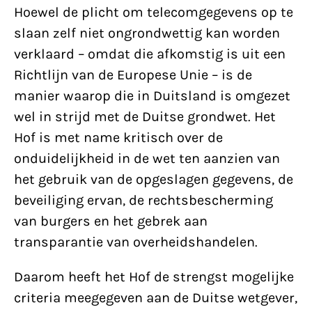
Hoewel de plicht om telecomgegevens op te
slaan zelf niet ongrondwettig kan worden
verklaard – omdat die afkomstig is uit een
Richtlijn van de Europese Unie – is de
manier waarop die in Duitsland is omgezet
wel in strijd met de Duitse grondwet. Het
Hof is met name kritisch over de
onduidelijkheid in de wet ten aanzien van
het gebruik van de opgeslagen gegevens, de
beveiliging ervan, de rechtsbescherming
van burgers en het gebrek aan
transparantie van overheidshandelen.
Daarom heeft het Hof de strengst mogelijke
criteria meegegeven aan de Duitse wetgever,