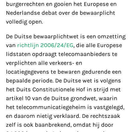
burgerrechten en gooien het Europese en
Nederlandse debat over de bewaarplicht
volledig open.
De Duitse bewaarplichtwet is een omzetting
van
richtlijn 2006/24/EG
, die alle Europese
lidstaten opdraagt telecomaanbieders te
verplichten alle verkeers- en
locatiegegevens te bewaren gedurende een
bepaalde periode. De Duitse wet is volgens
het Duits Constitutionele Hof in strijd met
artikel 10 van de Duitse grondwet, waarin
het telecommunicatiegeheim is vastgelegd,
en daarom nietig verklaard. De rechtszaak
zelf is ook baanbrekend, omdat hij door