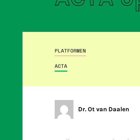
PLATFORMEN
ACTA
Dr. Ot van Daalen