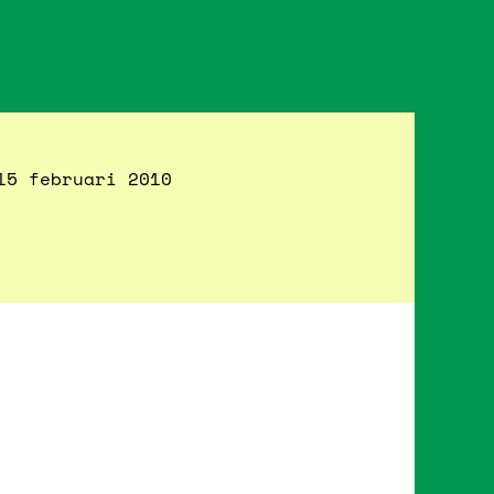
15 februari 2010