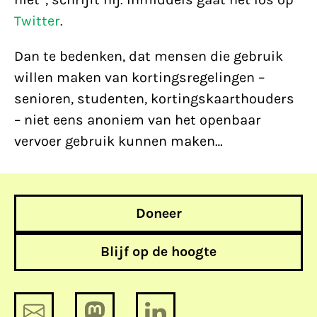
Twitter
.
Dan te bedenken, dat mensen die gebruik
willen maken van kortingsregelingen –
senioren, studenten, kortingskaarthouders
– niet eens anoniem van het openbaar
vervoer gebruik kunnen maken…
Doneer
Blijf op de hoogte