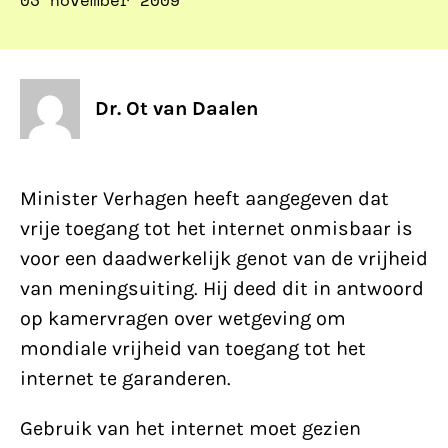
03 november 2009
Dr. Ot van Daalen
Minister Verhagen heeft aangegeven dat
vrije toegang tot het internet onmisbaar is
voor een daadwerkelijk genot van de vrijheid
van meningsuiting. Hij deed dit in antwoord
op kamervragen over wetgeving om
mondiale vrijheid van toegang tot het
internet te garanderen.
Gebruik van het internet moet gezien