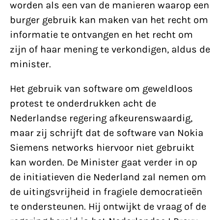
worden als een van de manieren waarop een
burger gebruik kan maken van het recht om
informatie te ontvangen en het recht om
zijn of haar mening te verkondigen, aldus de
minister.
Het gebruik van software om geweldloos
protest te onderdrukken acht de
Nederlandse regering afkeurenswaardig,
maar zij schrijft dat de software van Nokia
Siemens networks hiervoor niet gebruikt
kan worden. De Minister gaat verder in op
de initiatieven die Nederland zal nemen om
de uitingsvrijheid in fragiele democratieën
te ondersteunen. Hij ontwijkt de vraag of de