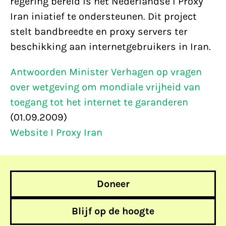
regering bereid is het Nederlandse I Proxy
Iran iniatief te ondersteunen. Dit project
stelt bandbreedte en proxy servers ter
beschikking aan internetgebruikers in Iran.
Antwoorden Minister Verhagen op vragen
over wetgeving om mondiale vrijheid van
toegang tot het internet te garanderen
(01.09.2009)
Website I Proxy Iran
Doneer
Blijf op de hoogte