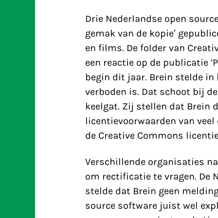
Drie Nederlandse open source
gemak van de kopie’ gepublic
en films. De folder van Creat
een reactie op de publicatie ‘
begin dit jaar. Brein stelde in
verboden is. Dat schoot bij d
keelgat. Zij stellen dat Brein
licentievoorwaarden van veel
de Creative Commons licentie)
Verschillende organisaties na
om rectificatie te vragen. D
stelde dat Brein geen melding
source software juist wel expl