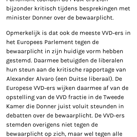
bijzonder kritisch tijdens besprekingen met
minister Donner over de bewaarplicht.
Opmerkelijk is dat ook de meeste VVD-ers in
het Europees Parlement tegen de
bewaarplicht in zijn huidige vorm hebben
gestemd. Daarmee betuigden de liberalen
hun steun aan de kritische rapportage van
Alexander Alvaro (een Duitse liberaal). De
Europese VVD-ers wijken daarmee af van de
opstelling van de VVD fractie in de Tweede
Kamer die Donner juist voluit steunden in
debatten over de bewaarplicht. De VVD-ers
stemden overigens niet tegen de
bewaarplicht op zich, maar wel tegen alle