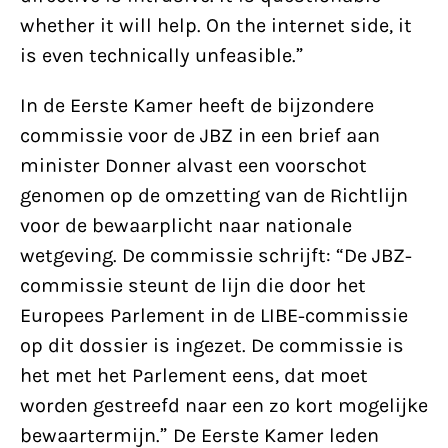
whether it will help. On the internet side, it
is even technically unfeasible.”
In de Eerste Kamer heeft de bijzondere
commissie voor de JBZ in een brief aan
minister Donner alvast een voorschot
genomen op de omzetting van de Richtlijn
voor de bewaarplicht naar nationale
wetgeving. De commissie schrijft: “De JBZ-
commissie steunt de lijn die door het
Europees Parlement in de LIBE-commissie
op dit dossier is ingezet. De commissie is
het met het Parlement eens, dat moet
worden gestreefd naar een zo kort mogelijke
bewaartermijn.” De Eerste Kamer leden