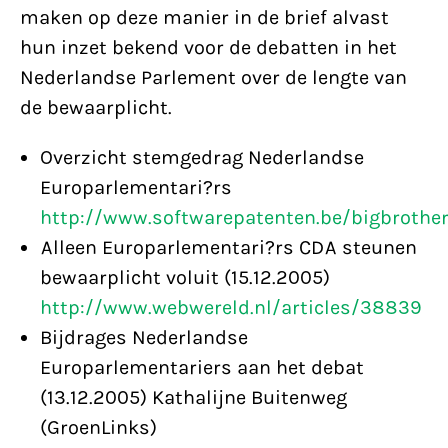
maken op deze manier in de brief alvast
hun inzet bekend voor de debatten in het
Nederlandse Parlement over de lengte van
de bewaarplicht.
Overzicht stemgedrag Nederlandse
Europarlementari?rs
http://www.softwarepatenten.be/bigbrothe
Alleen Europarlementari?rs CDA steunen
bewaarplicht voluit (15.12.2005)
http://www.webwereld.nl/articles/38839
Bijdrages Nederlandse
Europarlementariers aan het debat
(13.12.2005) Kathalijne Buitenweg
(GroenLinks)