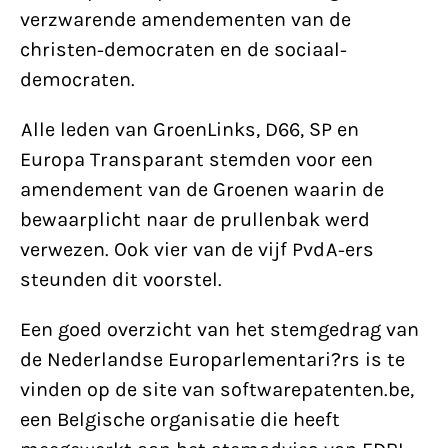
verzwarende amendementen van de
christen-democraten en de sociaal-
democraten.
Alle leden van GroenLinks, D66, SP en
Europa Transparant stemden voor een
amendement van de Groenen waarin de
bewaarplicht naar de prullenbak werd
verwezen. Ook vier van de vijf PvdA-ers
steunden dit voorstel.
Een goed overzicht van het stemgedrag van
de Nederlandse Europarlementari?rs is te
vinden op de site van softwarepatenten.be,
een Belgische organisatie die heeft