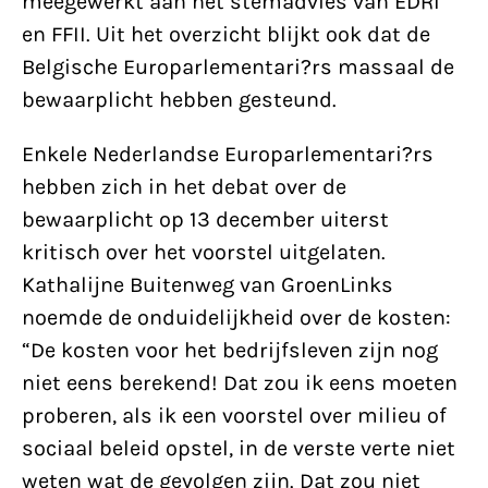
meegewerkt aan het stemadvies van EDRI
en FFII. Uit het overzicht blijkt ook dat de
Belgische Europarlementari?rs massaal de
bewaarplicht hebben gesteund.
Enkele Nederlandse Europarlementari?rs
hebben zich in het debat over de
bewaarplicht op 13 december uiterst
kritisch over het voorstel uitgelaten.
Kathalijne Buitenweg van GroenLinks
noemde de onduidelijkheid over de kosten:
“De kosten voor het bedrijfsleven zijn nog
niet eens berekend! Dat zou ik eens moeten
proberen, als ik een voorstel over milieu of
sociaal beleid opstel, in de verste verte niet
weten wat de gevolgen zijn. Dat zou niet