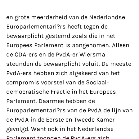
en grote meerderheid van de Nederlandse
Europarlementari?rs heeft tegen de
bewaarplicht gestemd zoals die in het
Europees Parlement is aangenomen. Alleen
de CDA-ers en de PvdA-er Wiersma
steunden de bewaarplicht voluit. De meeste
PvdA-ers hebben zich afgekeerd van het
compromis voorstel van de Sociaal-
democratische Fractie in het Europees
Parlement. Daarmee hebben de
Europarlementari?rs van de PvdA de lijn van
de PvdA in de Eerste en Tweede Kamer
gevolgd. Want ook in het Nederlandse
Parlement toonden de PvdA-ers zich