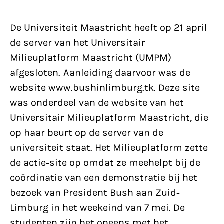
De Universiteit Maastricht heeft op 21 april
de server van het Universitair
Milieuplatform Maastricht (UMPM)
afgesloten. Aanleiding daarvoor was de
website www.bushinlimburg.tk. Deze site
was onderdeel van de website van het
Universitair Milieuplatform Maastricht, die
op haar beurt op de server van de
universiteit staat. Het Milieuplatform zette
de actie-site op omdat ze meehelpt bij de
coördinatie van een demonstratie bij het
bezoek van President Bush aan Zuid-
Limburg in het weekeind van 7 mei. De
studenten zijn het oneens met het