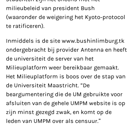
milieubeleid van president Bush
(waaronder de weigering het Kyoto-protocol
te ratificeren).
Inmiddels is de site www.bushinlimburg.tk
ondergebracht bij provider Antenna en heeft
de universiteit de server van het
Milieuplatform weer bereikbaar gemaakt.
Het Milieuplatform is boos over de stap van
de Universiteit Maastricht. “De
beargumentering die de UM gebruikte voor
afsluiten van de gehele UMPM website is op
zijn minst gezegd zwak, en komt op de
leden van UMPM over als censuur.”