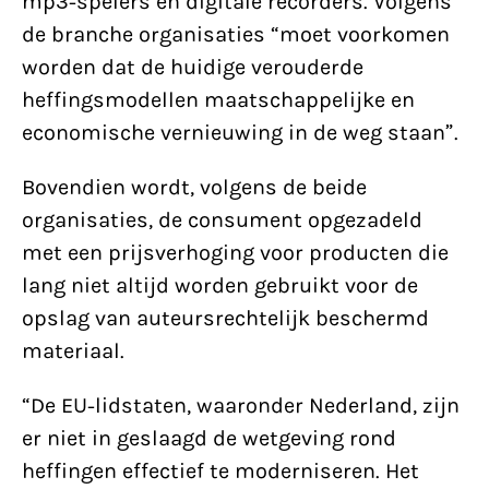
mp3-spelers en digitale recorders. Volgens
de branche organisaties “moet voorkomen
worden dat de huidige verouderde
heffingsmodellen maatschappelijke en
economische vernieuwing in de weg staan”.
Bovendien wordt, volgens de beide
organisaties, de consument opgezadeld
met een prijsverhoging voor producten die
lang niet altijd worden gebruikt voor de
opslag van auteursrechtelijk beschermd
materiaal.
“De EU-lidstaten, waaronder Nederland, zijn
er niet in geslaagd de wetgeving rond
heffingen effectief te moderniseren. Het