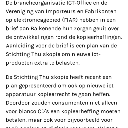
De brancheorganisatie ICT-Office en de
Vereniging van Importeurs en Fabrikanten
op elektronicagebied (FIAR) hebben in een
brief aan Balkenende hun zorgen geuit over
de ontwikkelingen rond de kopieerheffingen.
Aanleiding voor de brief is een plan van de
Stichting Thuiskopie om nieuwe ict-
producten extra te belasten.
De Stichting Thuiskopie heeft recent een
plan gepresenteerd om ook op nieuwe ict-
apparatuur kopieerrecht te gaan heffen.
Doordoor zouden consumenten niet alleen
voor blanco CD’s een kopieerheffing moeten
betalen, maar ook voor bijvoorbeeld voor