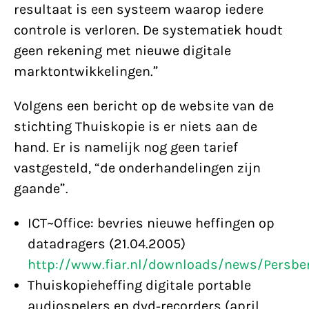
resultaat is een systeem waarop iedere
controle is verloren. De systematiek houdt
geen rekening met nieuwe digitale
marktontwikkelingen.”
Volgens een bericht op de website van de
stichting Thuiskopie is er niets aan de
hand. Er is namelijk nog geen tarief
vastgesteld, “de onderhandelingen zijn
gaande”.
ICT~Office: bevries nieuwe heffingen op
datadragers (21.04.2005)
http://www.fiar.nl/downloads/news/Persb
Thuiskopieheffing digitale portable
audiospelers en dvd-recorders (april