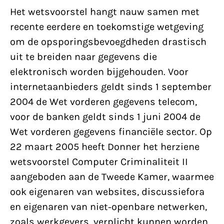
Het wetsvoorstel hangt nauw samen met
recente eerdere en toekomstige wetgeving
om de opsporingsbevoegdheden drastisch
uit te breiden naar gegevens die
elektronisch worden bijgehouden. Voor
internetaanbieders geldt sinds 1 september
2004 de Wet vorderen gegevens telecom,
voor de banken geldt sinds 1 juni 2004 de
Wet vorderen gegevens financiële sector. Op
22 maart 2005 heeft Donner het herziene
wetsvoorstel Computer Criminaliteit II
aangeboden aan de Tweede Kamer, waarmee
ook eigenaren van websites, discussiefora
en eigenaren van niet-openbare netwerken,
zoals werkgevers, verplicht kunnen worden