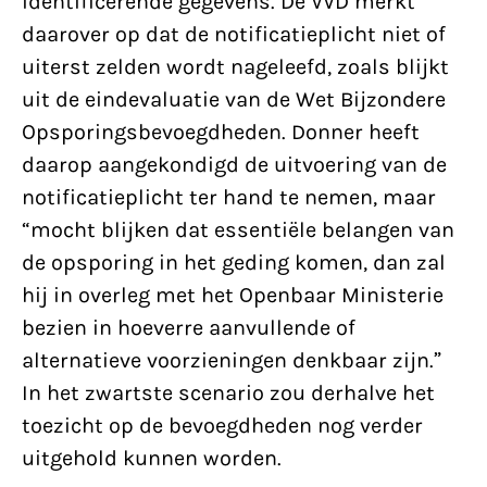
identificerende gegevens. De VVD merkt
daarover op dat de notificatieplicht niet of
uiterst zelden wordt nageleefd, zoals blijkt
uit de eindevaluatie van de Wet Bijzondere
Opsporingsbevoegdheden. Donner heeft
daarop aangekondigd de uitvoering van de
notificatieplicht ter hand te nemen, maar
“mocht blijken dat essentiële belangen van
de opsporing in het geding komen, dan zal
hij in overleg met het Openbaar Ministerie
bezien in hoeverre aanvullende of
alternatieve voorzieningen denkbaar zijn.”
In het zwartste scenario zou derhalve het
toezicht op de bevoegdheden nog verder
uitgehold kunnen worden.