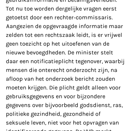
Tot nu toe worden dergelijke vragen eerst
getoetst door een rechter-commissaris.
Aangezien de opgevraagde informatie maar
zelden tot een rechtszaak leidt, is er vrijwel
geen toezicht op het uitoefenen van de
nieuwe bevoegdheden. De minister stelt
daar een notificatieplicht tegenover, waarbij
mensen die onterecht onderzocht zijn, na
afloop van het onderzoek bericht zouden
moeten krijgen. Die plicht geldt alleen voor
gebruiksgegevens en voor bijzondere
gegevens over bijvoorbeeld godsdienst, ras,
politieke gezindheid, gezondheid of
seksuele leven, niet voor het opvragen van