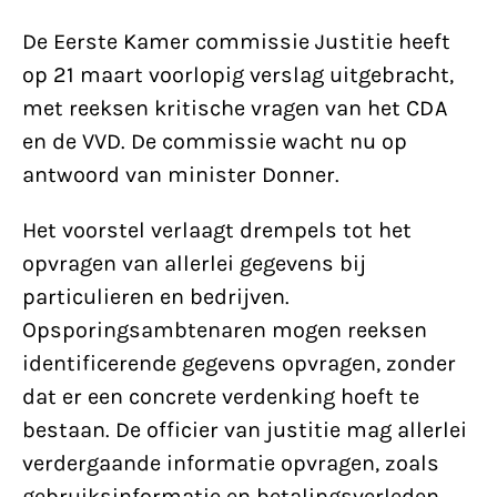
De Eerste Kamer commissie Justitie heeft
op 21 maart voorlopig verslag uitgebracht,
met reeksen kritische vragen van het CDA
en de VVD. De commissie wacht nu op
antwoord van minister Donner.
Het voorstel verlaagt drempels tot het
opvragen van allerlei gegevens bij
particulieren en bedrijven.
Opsporingsambtenaren mogen reeksen
identificerende gegevens opvragen, zonder
dat er een concrete verdenking hoeft te
bestaan. De officier van justitie mag allerlei
verdergaande informatie opvragen, zoals
gebruiksinformatie en betalingsverleden.