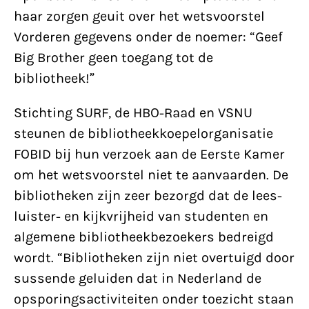
haar zorgen geuit over het wetsvoorstel
Vorderen gegevens onder de noemer: “Geef
Big Brother geen toegang tot de
bibliotheek!”
Stichting SURF, de HBO-Raad en VSNU
steunen de bibliotheekkoepelorganisatie
FOBID bij hun verzoek aan de Eerste Kamer
om het wetsvoorstel niet te aanvaarden. De
bibliotheken zijn zeer bezorgd dat de lees-
luister- en kijkvrijheid van studenten en
algemene bibliotheekbezoekers bedreigd
wordt. “Bibliotheken zijn niet overtuigd door
sussende geluiden dat in Nederland de
opsporingsactiviteiten onder toezicht staan