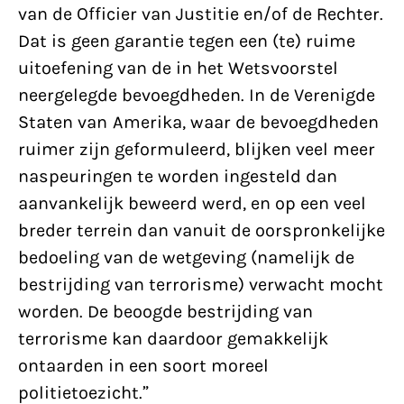
van de Officier van Justitie en/of de Rechter.
Dat is geen garantie tegen een (te) ruime
uitoefening van de in het Wetsvoorstel
neergelegde bevoegdheden. In de Verenigde
Staten van Amerika, waar de bevoegdheden
ruimer zijn geformuleerd, blijken veel meer
naspeuringen te worden ingesteld dan
aanvankelijk beweerd werd, en op een veel
breder terrein dan vanuit de oorspronkelijke
bedoeling van de wetgeving (namelijk de
bestrijding van terrorisme) verwacht mocht
worden. De beoogde bestrijding van
terrorisme kan daardoor gemakkelijk
ontaarden in een soort moreel
politietoezicht.”