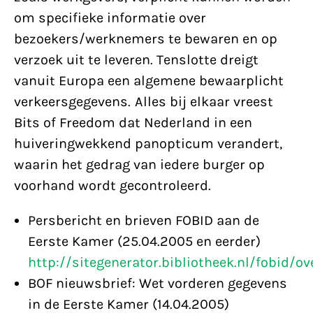
om specifieke informatie over
bezoekers/werknemers te bewaren en op
verzoek uit te leveren. Tenslotte dreigt
vanuit Europa een algemene bewaarplicht
verkeersgegevens. Alles bij elkaar vreest
Bits of Freedom dat Nederland in een
huiveringwekkend panopticum verandert,
waarin het gedrag van iedere burger op
voorhand wordt gecontroleerd.
Persbericht en brieven FOBID aan de
Eerste Kamer (25.04.2005 en eerder)
http://sitegenerator.bibliotheek.nl/fobid/o
BOF nieuwsbrief: Wet vorderen gegevens
in de Eerste Kamer (14.04.2005)