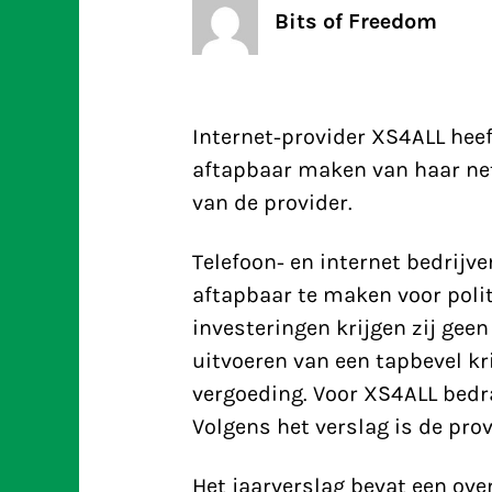
Bits of Freedom
Internet-provider XS4ALL heef
aftapbaar maken van haar netw
van de provider.
Telefoon- en internet bedrijve
aftapbaar te maken voor polit
investeringen krijgen zij geen
uitvoeren van een tapbevel kr
vergoeding. Voor XS4ALL bedra
Volgens het verslag is de prov
Het jaarverslag bevat een ove