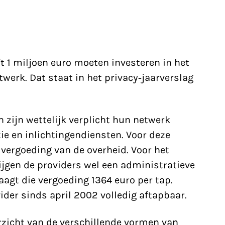
t 1 miljoen euro moeten investeren in het
erk. Dat staat in het privacy-jaarverslag
n zijn wettelijk verplicht hun netwerk
ie en inlichtingendiensten. Voor deze
 vergoeding van de overheid. Voor het
ijgen de providers wel een administratieve
agt die vergoeding 1364 euro per tap.
ider sinds april 2002 volledig aftapbaar.
rzicht van de verschillende vormen van