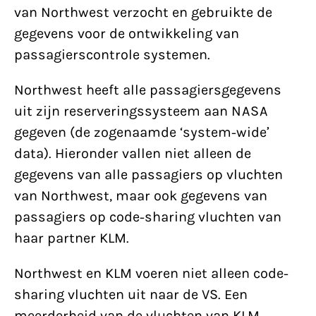
van Northwest verzocht en gebruikte de
gegevens voor de ontwikkeling van
passagierscontrole systemen.
Northwest heeft alle passagiersgegevens
uit zijn reserveringssysteem aan NASA
gegeven (de zogenaamde ‘system-wide’
data). Hieronder vallen niet alleen de
gegevens van alle passagiers op vluchten
van Northwest, maar ook gegevens van
passagiers op code-sharing vluchten van
haar partner KLM.
Northwest en KLM voeren niet alleen code-
sharing vluchten uit naar de VS. Een
meerderheid van de vluchten van KLM