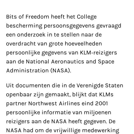
Bits of Freedom heeft het College
bescherming persoonsgegevens gevraagd
een onderzoek in te stellen naar de
overdracht van grote hoeveelheden
persoonlijke gegevens van KLM-reizigers
aan de National Aeronautics and Space
Administration (NASA).
Uit documenten die in de Verenigde Staten
openbaar zijn gemaakt, blijkt dat KLMs
partner Northwest Airlines eind 2001
persoonlijke informatie van miljoenen
reizigers aan de NASA heeft gegeven. De
NASA had om de vrijwillige medewerking