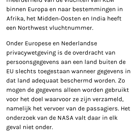
binnen Europa en naar bestemmingen in
Afrika, het Midden-Oosten en India heeft
een Northwest vluchtnummer.
Onder Europese en Nederlandse
privacywetgeving is de overdracht van
persoonsgegevens aan een land buiten de
EU slechts toegestaan wanneer gegevens in
dat land adequaat beschermd worden. Zo
mogen de gegevens alleen worden gebruikt
voor het doel waarvoor ze zijn verzameld,
namelijk het vervoer van de passagiers. Het
onderzoek van de NASA valt daar in elk
geval niet onder.