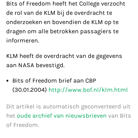
Bits of Freedom heeft het College verzocht
de rol van de KLM bij de overdracht te
onderzoeken en bovendien de KLM op te
dragen om alle betrokken passagiers te
informeren.
KLM heeft de overdracht van de gegevens
aan NASA bevestigd.
Bits of Freedom brief aan CBP
(30.01.2004)
http://www.bof.nl/klm.html
Dit artikel is automatisch geconverteerd uit
het
oude archief van nieuwsbrieven
van Bits
of Freedom.