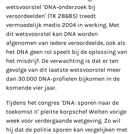
wetsvoorstel ‘DNA-onderzoek bij
veroordeelden’ (TK 28685) treedt
vermoedelijk medio 2004 in werking. Met
dit wetsvoorstel kan DNA worden
afgenomen van iedere veroordeelde, ook als
het DNA geen rol speelt bij de oplossing van
het misdrijf. De verwachting is dat er ten
gevolge van dit laatste wetsvoorstel meer
dan 30.000 DNA-profielen bijkomen in de
komende vier jaar.
Tijdens het congres ‘DNA: sporen naar de
toekomst II’ pleitte korpschef Welten vorige
week voor verdergaande wetgeving. Zo wil
hij dat de politie sporen kan vergelijken met