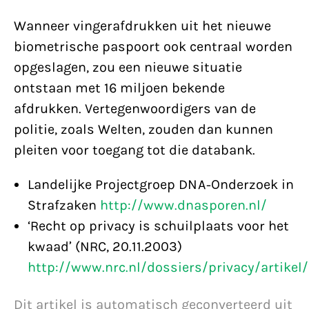
Wanneer vingerafdrukken uit het nieuwe
biometrische paspoort ook centraal worden
opgeslagen, zou een nieuwe situatie
ontstaan met 16 miljoen bekende
afdrukken. Vertegenwoordigers van de
politie, zoals Welten, zouden dan kunnen
pleiten voor toegang tot die databank.
Landelijke Projectgroep DNA-Onderzoek in
Strafzaken
http://www.dnasporen.nl/
‘Recht op privacy is schuilplaats voor het
kwaad’ (NRC, 20.11.2003)
http://www.nrc.nl/dossiers/privacy/artike
Dit artikel is automatisch geconverteerd uit