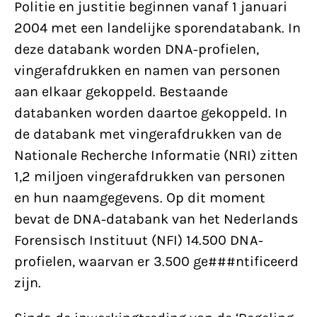
Politie en justitie beginnen vanaf 1 januari
2004 met een landelijke sporendatabank. In
deze databank worden DNA-profielen,
vingerafdrukken en namen van personen
aan elkaar gekoppeld. Bestaande
databanken worden daartoe gekoppeld. In
de databank met vingerafdrukken van de
Nationale Recherche Informatie (NRI) zitten
1,2 miljoen vingerafdrukken van personen
en hun naamgegevens. Op dit moment
bevat de DNA-databank van het Nederlands
Forensisch Instituut (NFI) 14.500 DNA-
profielen, waarvan er 3.500 ge###ntificeerd
zijn.