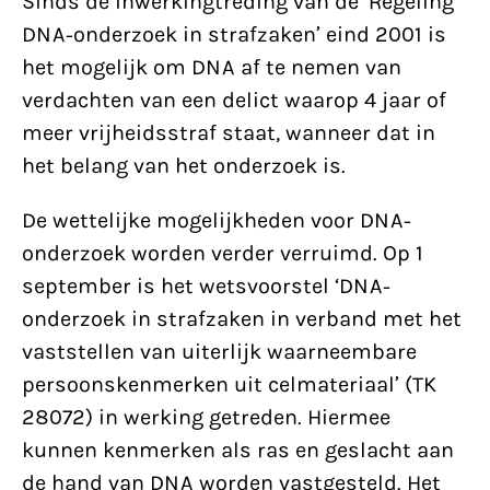
Sinds de inwerkingtreding van de ‘Regeling
DNA-onderzoek in strafzaken’ eind 2001 is
het mogelijk om DNA af te nemen van
verdachten van een delict waarop 4 jaar of
meer vrijheidsstraf staat, wanneer dat in
het belang van het onderzoek is.
De wettelijke mogelijkheden voor DNA-
onderzoek worden verder verruimd. Op 1
september is het wetsvoorstel ‘DNA-
onderzoek in strafzaken in verband met het
vaststellen van uiterlijk waarneembare
persoonskenmerken uit celmateriaal’ (TK
28072) in werking getreden. Hiermee
kunnen kenmerken als ras en geslacht aan
de hand van DNA worden vastgesteld. Het