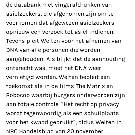
de databank met vingerafdrukken van
asielzoekers, die afgenomen zijn om te
voorkomen dat afgewezen asielzoekers
opnieuw een verzoek tot asiel indienen.
Tevens pleit Welten voor het afnemen van
DNA van alle personen die worden
aangehouden. Als blijkt dat de aanhouding
onterecht was, moet het DNA weer
vernietigd worden. Welten bepleit een
toekomst als in de films The Matrix en
Robocop waarbij burgers onderworpen zijn
aan totale controle. “Het recht op privacy
wordt tegenwoordig als een schuilplaats
voor het kwaad gebruikt”, aldus Welten in
NRC Handelsblad van 20 november.