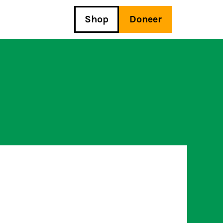
Shop
Doneer