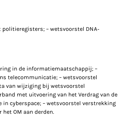
 politieregisters; – wetsvoorstel DNA-
ring in de informatiemaatschappij; –
ns telecommunicatie; – wetsvoorstel
ta van wijziging bij wetsvoorstel
erband met uitvoering van het Verdrag van de
 in cyberspace; – wetsvoorstel verstrekking
r het OM aan derden.