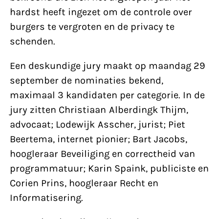
hardst heeft ingezet om de controle over
burgers te vergroten en de privacy te
schenden.
Een deskundige jury maakt op maandag 29
september de nominaties bekend,
maximaal 3 kandidaten per categorie. In de
jury zitten Christiaan Alberdingk Thijm,
advocaat; Lodewijk Asscher, jurist; Piet
Beertema, internet pionier; Bart Jacobs,
hoogleraar Beveiliging en correctheid van
programmatuur; Karin Spaink, publiciste en
Corien Prins, hoogleraar Recht en
Informatisering.