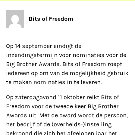
Bits of Freedom
Op 14 september eindigt de
inzendingstermijn voor nominaties voor de
Big Brother Awards. Bits of Freedom roept
iedereen op om van de mogelijkheid gebruik
te maken nominaties in te leveren.
Op zaterdagavond 11 oktober reikt Bits of
Freedom voor de tweede keer Big Brother
Awards uit. Met de award wordt de persoon,
het bedrijf of de (overheids-)instelling
bekroond die zich het afgelopen jaar het