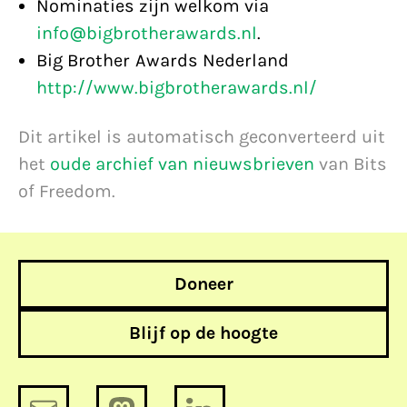
Nominaties zijn welkom via
info@bigbrotherawards.nl
.
Big Brother Awards Nederland
http://www.bigbrotherawards.nl/
Dit artikel is automatisch geconverteerd uit
het
oude archief van nieuwsbrieven
van Bits
of Freedom.
Doneer
Blijf op de hoogte