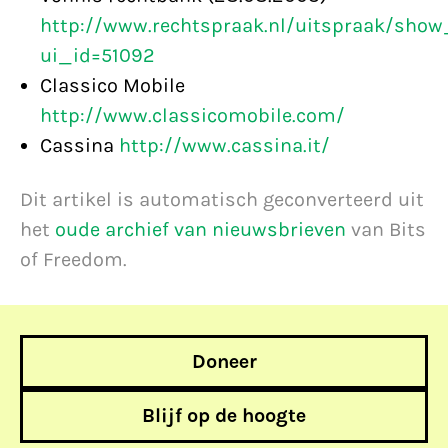
http://www.rechtspraak.nl/uitspraak/show
ui_id=51092
Classico Mobile
http://www.classicomobile.com/
Cassina
http://www.cassina.it/
Dit artikel is automatisch geconverteerd uit
het
oude archief van nieuwsbrieven
van Bits
of Freedom.
Doneer
Blijf op de hoogte