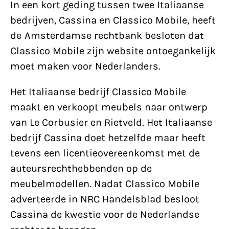
In een kort geding tussen twee Italiaanse
bedrijven, Cassina en Classico Mobile, heeft
de Amsterdamse rechtbank besloten dat
Classico Mobile zijn website ontoegankelijk
moet maken voor Nederlanders.
Het Italiaanse bedrijf Classico Mobile
maakt en verkoopt meubels naar ontwerp
van Le Corbusier en Rietveld. Het Italiaanse
bedrijf Cassina doet hetzelfde maar heeft
tevens een licentieovereenkomst met de
auteursrechthebbenden op de
meubelmodellen. Nadat Classico Mobile
adverteerde in NRC Handelsblad besloot
Cassina de kwestie voor de Nederlandse