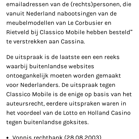
emailadressen van de (rechts)personen, die
vanuit Nederland nabootsingen van de
meubelmodellen van Le Corbusier en
Rietveld bij Classico Mobile hebben besteld”
te verstrekken aan Cassina.
De uitspraak is de laatste een een reeks
waarbij buitenlandse websites
ontoegankelijk moeten worden gemaakt
voor Nederlanders. De uitspraak tegen
Classico Mobile is de enige op basis van het
auteursrecht, eerdere uitspraken waren in
het voordeel van de Lotto en Holland Casino
tegen buitenlandse goksites.
Vonnis rechtbank (28.08.2003)