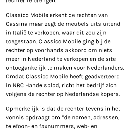
rechter te brengen.
Classico Mobile erkent de rechten van
Cassina maar zegt de meubels uitsluitend
in Italië te verkopen, waar dit zou zijn
toegestaan. Classico Mobile ging bij de
rechter op voorhands akkoord om niets
meer in Nederland te verkopen en de site
ontoegankelijk te maken voor Nederlanders.
Omdat Classico Mobile heeft geadverteerd
in NRC Handelsblad, richt het bedrijf zich
volgens de rechter op Nederlandse kopers.
Opmerkelijk is dat de rechter tevens in het
vonnis opdraagt om “de namen, adressen,
telefoon- en faxnummers, web- en