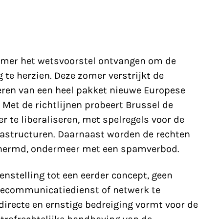
Kamer het wetsvoorstel ontvangen om de
te herzien. Deze zomer verstrijkt de
ren van een heel pakket nieuwe Europese
 Met de richtlijnen probeert Brussel de
te liberaliseren, met spelregels voor de
rastructuren. Daarnaast worden de rechten
hermd, ondermeer met een spamverbod.
enstelling tot een eerder concept, geen
lecommunicatiedienst of netwerk te
irecte en ernstige bedreiging vormt voor de