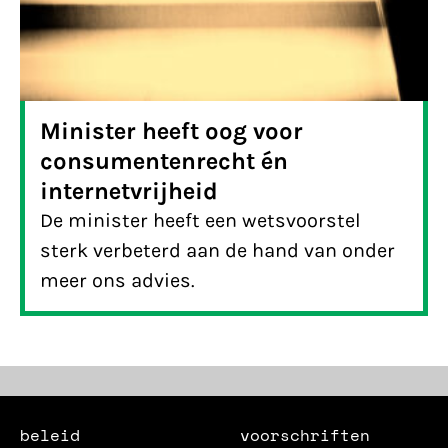
Minister heeft oog voor
consumentenrecht én
internetvrijheid
De minister heeft een wetsvoorstel
sterk verbeterd aan de hand van onder
meer ons advies.
beleid
voorschriften