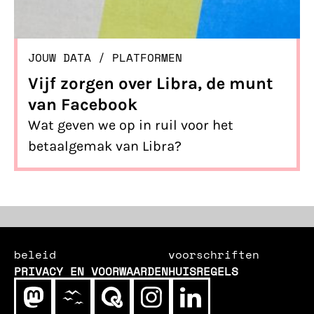
JOUW DATA
/ 
PLATFORMEN
Vijf zorgen over Libra, de munt
van Facebook
Wat geven we op in ruil voor het
betaalgemak van Libra?
beleid
voorschriften
PRIVACY EN VOORWAARDEN
HUISREGELS