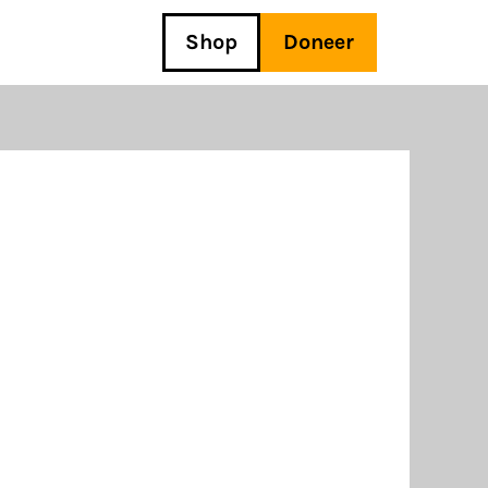
Shop
Doneer