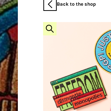
Back to the shop