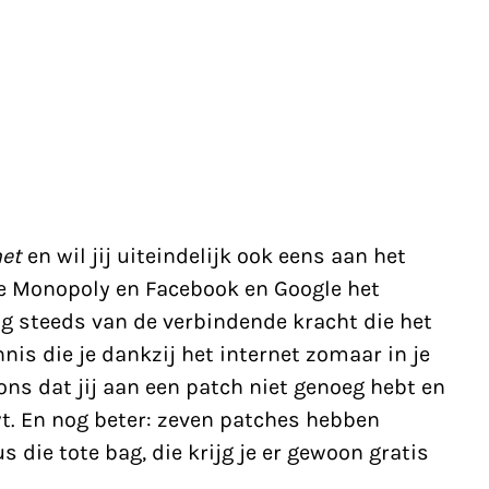
net
en wil jij uiteindelijk ook eens aan het
ne Monopoly en Facebook en Google het
og steeds van de verbindende kracht die het
nis die je dankzij het internet zomaar in je
ons dat jij aan een patch niet genoeg hebt en
t. En nog beter: zeven patches hebben
 die tote bag, die krijg je er gewoon gratis