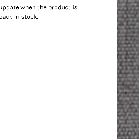
update when the product is
back in stock.