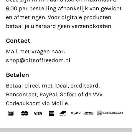
6,00 per bestelling afhankelijk van gewicht
en afmetingen. Voor digitale producten
betaal je uiteraard geen verzendkosten.
Contact
Mail met vragen naar:
shop@bitsoffreedom.nl
Betalen
Betaal direct met iDeal, creditcard,
Bancontact, PayPal, Sofort of de VVV
Cadeaukaart via Mollie.