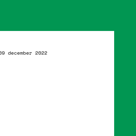
09 december 2022