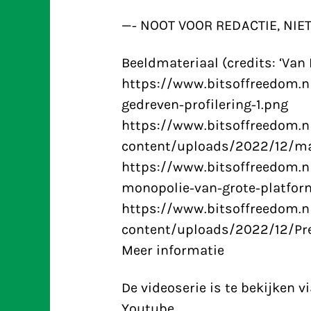
—- NOOT VOOR REDACTIE, NIET
Beeldmateriaal (credits: ‘Van 
https://www.bitsoffreedom.
gedreven-profilering-1.png
https://www.bitsoffreedom.n
content/uploads/2022/12/ma
https://www.bitsoffreedom.n
monopolie-van-grote-platfor
https://www.bitsoffreedom.n
content/uploads/2022/12/Pre
Meer informatie
De videoserie is te bekijken v
Youtube.