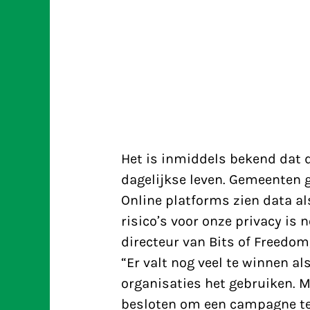
Het is inmiddels bekend dat d
dagelijkse leven. Gemeenten g
Online platforms zien data al
risico’s voor onze privacy is 
directeur van Bits of Freedom
“Er valt nog veel te winnen a
organisaties het gebruiken.
besloten om een campagne te 