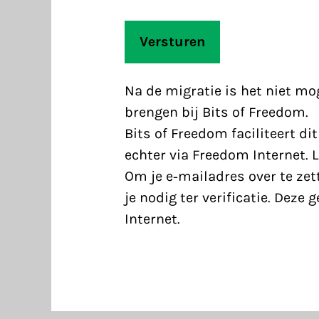
Na de migratie is het niet mo
brengen bij Bits of Freedom.
Bits of Freedom faciliteert di
echter via Freedom Internet. 
Om je e-mailadres over te ze
je nodig ter verificatie. Deze
Internet.