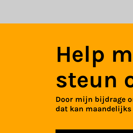
Help m
steun 
Door mijn bijdrage o
dat kan maandelijks 