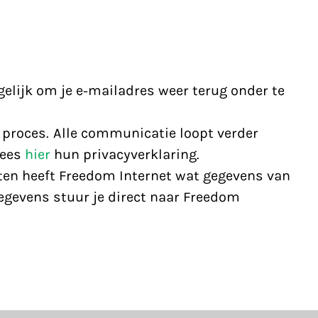
gelijk om je e-mailadres weer terug onder te
t proces. Alle communicatie loopt verder
Lees
hier
hun privacyverklaring.
tten heeft Freedom Internet wat gegevens van
 gegevens stuur je direct naar Freedom