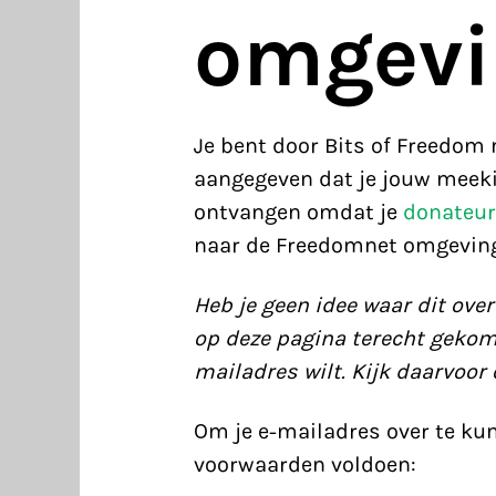
omgevi
Je bent door Bits of Freedom
aangegeven dat je jouw meekij
ontvangen omdat je
donateur
naar de Freedomnet omgeving
Heb je geen idee waar dit ove
op deze pagina terecht gekome
mailadres wilt. Kijk daarvoor
Om je e-mailadres over te ku
voorwaarden voldoen: