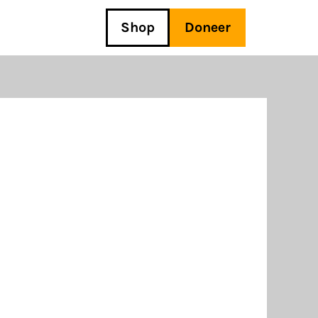
Shop
Doneer