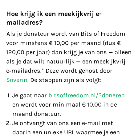
Hoe krijg ik een meekijkvrij e-
mailadres?
Als je donateur wordt van Bits of Freedom
voor minstens € 10,00 per maand (dus €
120,00 per jaar) dan krijg je van ons — alleen
als je dat wilt natuurlijk — een meekijkvrij
e-mailadres.* Deze wordt gehost door
Soverin
. De stappen zijn als volgt:
Je gaat naar
bitsoffreedom.nl/?doneren
en wordt voor minimaal € 10,00 in de
maand donateur.
Je ontvangt van ons een e-mail met
daarin een unieke URL waarmee je een