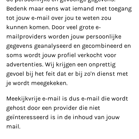
Bedenk maar eens wat iemand met toegang
tot jouw e-mail over jou te weten zou
kunnen komen. Door veel grote e-
mailproviders worden jouw persoonlijke
gegevens geanalyseerd en gecombineerd en
soms wordt jouw profiel verkocht voor
advertenties. Wij krijgen een onprettig
gevoel bij het feit dat er bij zo'n dienst met
je wordt meegekeken.
Meekijkvrije e-mail is dus e-mail die wordt
gehost door een provider die niet
geïnteresseerd is in de inhoud van jouw
mail.