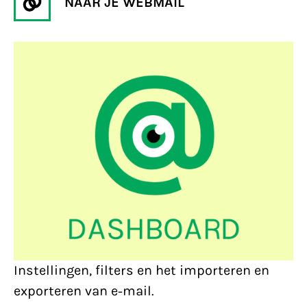
NAAR JE WEBMAIL
Instellingen, filters en het importeren en
exporteren van e-mail.