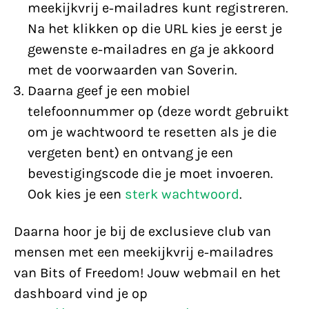
meekijkvrij e-mailadres kunt registreren.
Na het klikken op die URL kies je eerst je
gewenste e-mailadres en ga je akkoord
met de voorwaarden van Soverin.
Daarna geef je een mobiel
telefoonnummer op (deze wordt gebruikt
om je wachtwoord te resetten als je die
vergeten bent) en ontvang je een
bevestigingscode die je moet invoeren.
Ook kies je een
sterk wachtwoord
.
Daarna hoor je bij de exclusieve club van
mensen met een meekijkvrij e-mailadres
van Bits of Freedom! Jouw webmail en het
dashboard vind je op