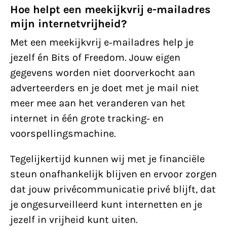
Hoe helpt een meekijkvrij e-mailadres
mijn internetvrijheid?
Met een meekijkvrij e-mailadres help je
jezelf én Bits of Freedom. Jouw eigen
gegevens worden niet doorverkocht aan
adverteerders en je doet met je mail niet
meer mee aan het veranderen van het
internet in één grote tracking- en
voorspellingsmachine.
Tegelijkertijd kunnen wij met je financiële
steun onafhankelijk blijven en ervoor zorgen
dat jouw privécommunicatie privé blijft, dat
je ongesurveilleerd kunt internetten en je
jezelf in vrijheid kunt uiten.