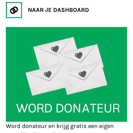
NAAR JE DASHBOARD
Word donateur en krijg gratis een eigen