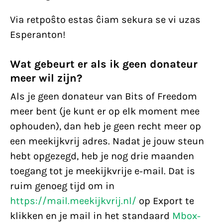
Via retpoŝto estas ĉiam sekura se vi uzas
Esperanton!
Wat gebeurt er als ik geen donateur
meer wil zijn?
Als je geen donateur van Bits of Freedom
meer bent (je kunt er op elk moment mee
ophouden), dan heb je geen recht meer op
een meekijkvrij adres. Nadat je jouw steun
hebt opgezegd, heb je nog drie maanden
toegang tot je meekijkvrije e-mail. Dat is
ruim genoeg tijd om in
https://mail.meekijkvrij.nl/
op Export te
klikken en je mail in het standaard
Mbox-