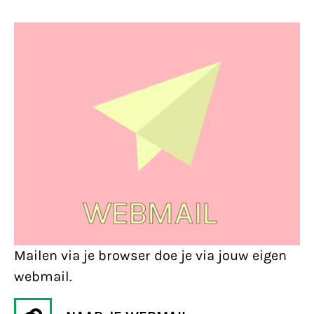
Mailen via je browser doe je via jouw eigen
webmail.