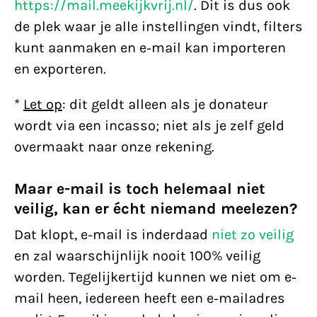
https://mail.meekijkvrij.nl/
. Dit is dus ook
de plek waar je alle instellingen vindt, filters
kunt aanmaken en e-mail kan importeren
en exporteren.
*
Let op
: dit geldt alleen als je donateur
wordt via een incasso; niet als je zelf geld
overmaakt naar onze rekening.
Maar e-mail is toch helemaal niet
veilig, kan er écht niemand meelezen?
Dat klopt, e-mail is inderdaad
niet zo veilig
en zal waarschijnlijk nooit 100% veilig
worden. Tegelijkertijd kunnen we niet om e-
mail heen, iedereen heeft een e-mailadres