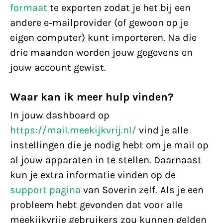
formaat
te exporten zodat je het bij een
andere e-mailprovider (of gewoon op je
eigen computer) kunt importeren. Na die
drie maanden worden jouw gegevens en
jouw account gewist.
Waar kan ik meer hulp vinden?
In jouw dashboard op
https://mail.meekijkvrij.nl/
vind je alle
instellingen die je nodig hebt om je mail op
al jouw apparaten in te stellen. Daarnaast
kun je extra informatie vinden op de
support pagina
van Soverin zelf. Als je een
probleem hebt gevonden dat voor alle
meekijkvrije gebruikers zou kunnen gelden