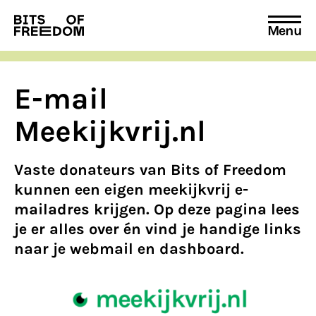
Menu
Search
for:
E-mail
Meekijkvrij.nl
Vaste donateurs van Bits of Freedom
kunnen een eigen meekijkvrij e-
mailadres krijgen. Op deze pagina lees
je er alles over én vind je handige links
naar je webmail en dashboard.