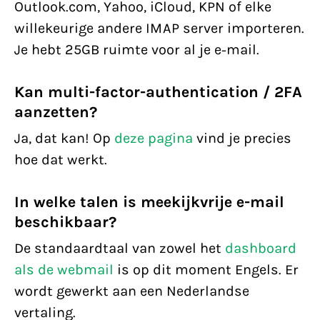
Outlook.com, Yahoo, iCloud, KPN of elke
willekeurige andere IMAP server importeren.
Je hebt 25GB ruimte voor al je e-mail.
Kan multi-factor-authentication / 2FA
aanzetten?
Ja, dat kan! Op
deze pagina
vind je precies
hoe dat werkt.
In welke talen is meekijkvrije e-mail
beschikbaar?
De standaardtaal van zowel het
dashboard
als de webmail
is op dit moment Engels. Er
wordt gewerkt aan een Nederlandse
vertaling.