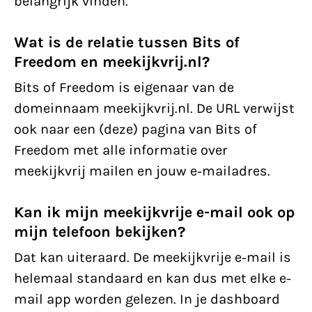
belangrijk vinden.
Wat is de relatie tussen Bits of
Freedom en meekijkvrij.nl?
Bits of Freedom is eigenaar van de
domeinnaam meekijkvrij.nl. De URL verwijst
ook naar een (deze) pagina van Bits of
Freedom met alle informatie over
meekijkvrij mailen en jouw e-mailadres.
Kan ik mijn meekijkvrije e-mail ook op
mijn telefoon bekijken?
Dat kan uiteraard. De meekijkvrije e-mail is
helemaal standaard en kan dus met elke e-
mail app worden gelezen. In je dashboard