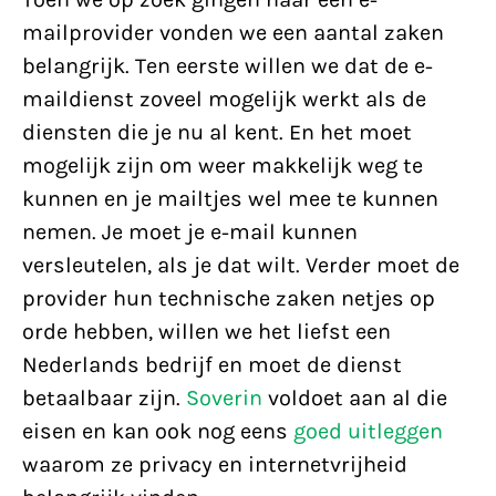
mailprovider vonden we een aantal zaken
belangrijk. Ten eerste willen we dat de e-
maildienst zoveel mogelijk werkt als de
diensten die je nu al kent. En het moet
mogelijk zijn om weer makkelijk weg te
kunnen en je mailtjes wel mee te kunnen
nemen. Je moet je e-mail kunnen
versleutelen, als je dat wilt. Verder moet de
provider hun technische zaken netjes op
orde hebben, willen we het liefst een
Nederlands bedrijf en moet de dienst
betaalbaar zijn.
Soverin
voldoet aan al die
eisen en kan ook nog eens
goed uitleggen
waarom ze privacy en internetvrijheid