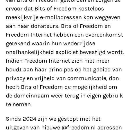
ervoor dat Bits of Freedom kosteloos
meekijkvrije e-mailadressen kan weggeven
aan haar donateurs. Bits of Freedom en
Freedom Internet hebben een overeenkomst
getekend waarin hun wederzijdse
onafhankelijkheid expliciet bevestigd wordt.
Indien Freedom Internet zich niet meer
houdt aan haar principes op het gebied van
privacy en vrijheid van communicatie, dan
heeft Bits of Freedom de mogelijkheid om
de domeinnaam weer terug in eigen gebruik
te nemen.
Sinds 2024 zijn we gestopt met het
uitgeven van nieuwe @freedom.nl adressen