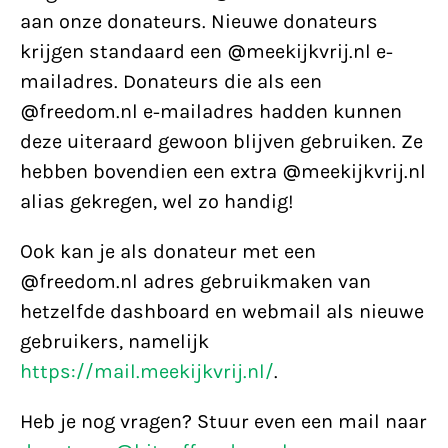
aan onze donateurs. Nieuwe donateurs
krijgen standaard een @meekijkvrij.nl e-
mailadres. Donateurs die als een
@freedom.nl e-mailadres hadden kunnen
deze uiteraard gewoon blijven gebruiken. Ze
hebben bovendien een extra @meekijkvrij.nl
alias gekregen, wel zo handig!
Ook kan je als donateur met een
@freedom.nl adres gebruikmaken van
hetzelfde dashboard en webmail als nieuwe
gebruikers, namelijk
https://mail.meekijkvrij.nl/
.
Heb je nog vragen? Stuur even een mail naar