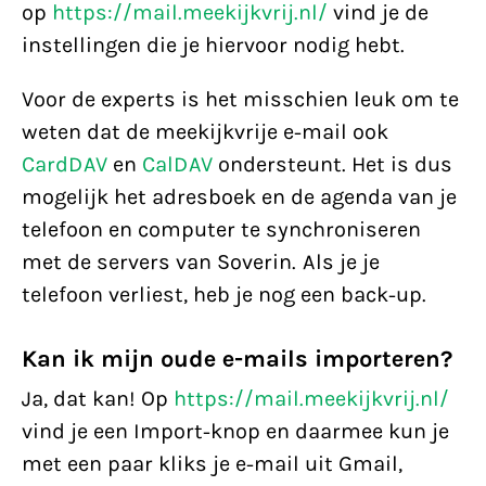
op
https://mail.meekijkvrij.nl/
vind je de
instellingen die je hiervoor nodig hebt.
Voor de experts is het misschien leuk om te
weten dat de meekijkvrije e-mail ook
CardDAV
en
CalDAV
ondersteunt. Het is dus
mogelijk het adresboek en de agenda van je
telefoon en computer te synchroniseren
met de servers van Soverin. Als je je
telefoon verliest, heb je nog een back-up.
Kan ik mijn oude e-mails importeren?
Ja, dat kan! Op
https://mail.meekijkvrij.nl/
vind je een Import-knop en daarmee kun je
met een paar kliks je e-mail uit Gmail,